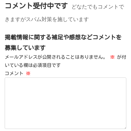
コメント受付中です
どなたでもコメントで
きますがスパム対策を施しています
掲載情報に関する補足や感想などコメントを
募集しています
メールアドレスが公開されることはありません。
※
が付
いている欄は必須項目です
コメント
※