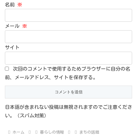
名前
※
メール
※
サイト
次回のコメントで使用するためブラウザーに自分の名
前、メールアドレス、サイトを保存する。
日本語が含まれない投稿は無視されますのでご注意くださ
い。（スパム対策）
ホーム
暮らしの情報
まちの話題