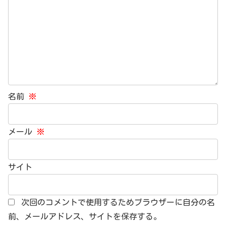
名前
※
メール
※
サイト
次回のコメントで使用するためブラウザーに自分の名
前、メールアドレス、サイトを保存する。