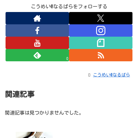
こうめい@なるぱらをフォローする
0
こうめい@なるぱら
関連記事
関連記事は見つかりませんでした。