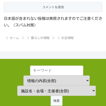
日本語が含まれない投稿は無視されますのでご注意くださ
い。（スパム対策）
ホーム
暮らしの情報
お店情報