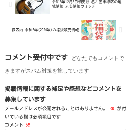
令和5年12月8日朝更新 名古屋市緑区の地
域情報 まち情報ウォッチ
緑区内 令和6年(2024年)の福袋販売情報
コメント受付中です
どなたでもコメントで
きますがスパム対策を施しています
掲載情報に関する補足や感想などコメントを
募集しています
メールアドレスが公開されることはありません。
※
が付
いている欄は必須項目です
コメント
※