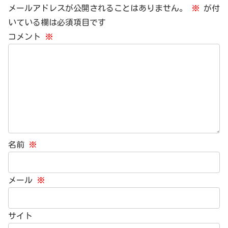
メールアドレスが公開されることはありません。
※
が付
いている欄は必須項目です
コメント
※
名前
※
メール
※
サイト