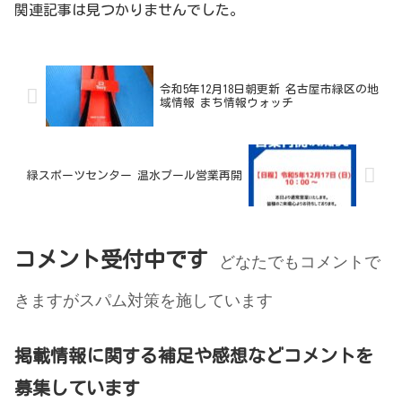
関連記事は見つかりませんでした。
令和5年12月18日朝更新 名古屋市緑区の地
域情報 まち情報ウォッチ
緑スポーツセンター 温水プール営業再開
コメント受付中です
どなたでもコメントで
きますがスパム対策を施しています
掲載情報に関する補足や感想などコメントを
募集しています