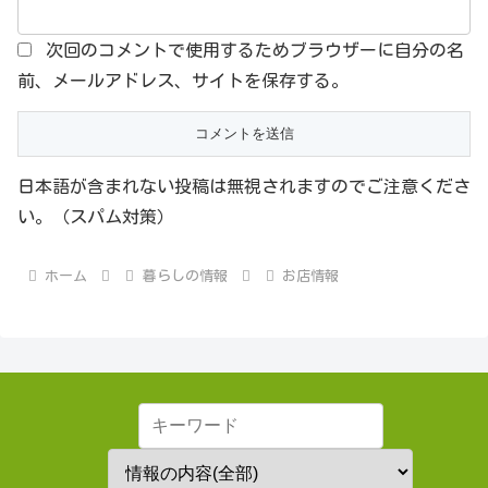
次回のコメントで使用するためブラウザーに自分の名
前、メールアドレス、サイトを保存する。
日本語が含まれない投稿は無視されますのでご注意くださ
い。（スパム対策）
ホーム
暮らしの情報
お店情報