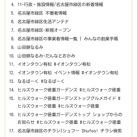
11-行政・施設情報/名古屋市緑区の新着情報
名古屋市緑区 不審者情報
名古屋市緑区生活アンテナ
名古屋市緑区-新規オープン
名古屋市緑区の事業者情報一覧 | みんなの創業手帳
山田餅なるみ
山田餅なるみ-だんなとおかみ
イオンタウン有松 #イオンタウン有松
イオンタウン有松 イベント情報 #イオンタウン有松
なるぱーく #なるぱーく
ヒルズウォーク徳重ガーデンズ #ヒルズウォーク徳重
ヒルズウォーク徳重ガーデンズトップグルメガイド #
ヒルズウォーク徳重 #ヒルズウォーク徳重
ヒルズウォーク徳重ガーデンズトップ ショップからの
お知らせ #ヒルズウォーク徳重 #ヒルズウォーク徳重
名古屋市緑区のチラシ|シュフー Shufoo! チラシ検索