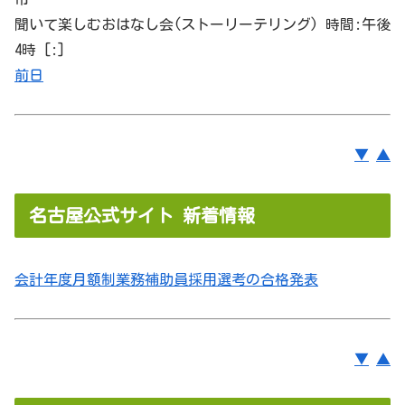
聞いて楽しむおはなし会(ストーリーテリング) 時間:午後
4時 [:]
前日
▼
▲
名古屋公式サイト 新着情報
会計年度月額制業務補助員採用選考の合格発表
▼
▲