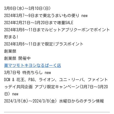
3月6日(水)～3月10日(日)
2024年3月7～9日まで東北うまいもの便り new
2024年2月21日～3月20日まで増量SALE
2024年3月6～11日までルビットアプリクーポンでポイント
貯まる!
2024年3月6～11日まで限定!プラスポイント
創業祭
創業祭 開催中
薬マツモトキヨシなるぱーく店
3月7日号 特売ちらし new
DCM & 花王、P&G、ライオン、ユニ・リーバ、ファイント
ゥデイ共同企画 アプリ限定キャンペーン(3月7日～3月20
日) new
2024/3/6(水)～2024/3/8(金) 水曜日からのチラシ情報