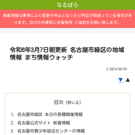
なるぱら
掲載情報は事情により変更や中止となったり内容が間違っている場合があ
ります。念のため事前に主催者等 に確認をお願い致します。
令和6年3月7日朝更新 名古屋市緑区の地域
情報 まち情報ウォッチ
2024/03/07
▼
▲
目次
名古屋市緑区 本日の各種開催情報
名古屋公式サイト 新着情報
名古屋市青少年宿泊センターの情報