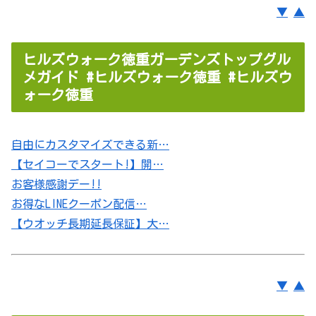
▼
▲
ヒルズウォーク徳重ガーデンズトップグル
メガイド #ヒルズウォーク徳重 #ヒルズウ
ォーク徳重
自由にカスタマイズできる新…
【セイコーでスタート!】開…
お客様感謝デー!!
お得なLINEクーポン配信…
【ウオッチ長期延長保証】大…
▼
▲