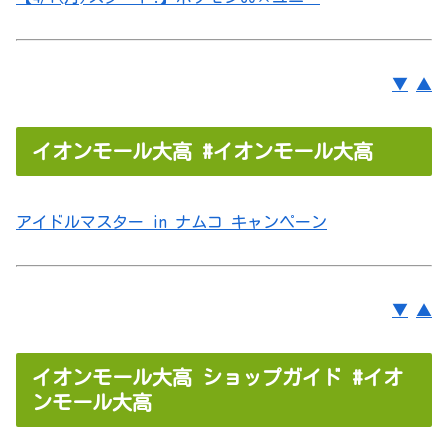
▼
▲
イオンモール大高 #イオンモール大高
アイドルマスター in ナムコ キャンペーン
▼
▲
イオンモール大高 ショップガイド #イオ
ンモール大高