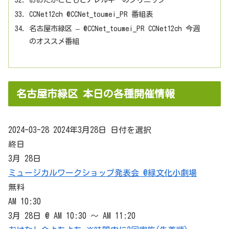
CCNet12ch @CCNet_toumei_PR 番組表
名古屋市緑区 – @CCNet_toumei_PR CCNet12ch 今週
のオススメ番組
名古屋市緑区 本日の各種開催情報
2024-03-28 2024年3月28日 日付を選択
終日
3月 28日
ミュージカルワークショップ発表会 @緑文化小劇場
無料
AM 10:30
3月 28日 @ AM 10:30 ～ AM 11:20