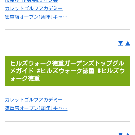
カレットゴルフアカデミー
徳重店オープン1周年!キャ…
▼
▲
ヒルズウォーク徳重ガーデンズトップグル
メガイド #ヒルズウォーク徳重 #ヒルズウ
ォーク徳重
カレットゴルフアカデミー
徳重店オープン1周年!キャ…
▼
▲