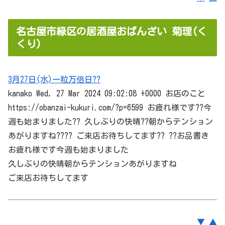
名古屋市緑区の居酒屋おばんざい 菊理(く
くり)
3月27日(水)一粒万倍日??
kanako Wed, 27 Mar 2024 09:02:08 +0000 お店のこと
https://obanzai-kukuri.com/?p=6599 お疲れ様です??今
週も始まりました?? 久しぶりの快晴??朝からテンション
あがりますね???? ご来店お待ちしてます?? ??お品書き
お疲れ様です今週も始まりました
久しぶりの快晴朝からテンションあがりますね
ご来店お待ちしてます
▼
▲