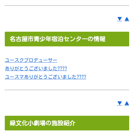
▼
▲
名古屋市青少年宿泊センターの情報
ユースクプロデューサー
ありがとうございました????
ユースマありがとうございました????
▼
▲
緑文化小劇場の施設紹介