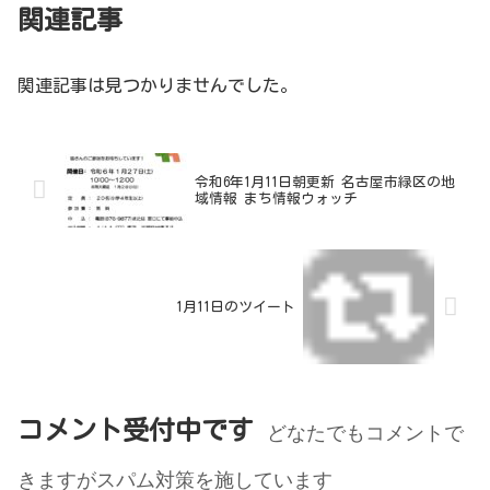
関連記事
関連記事は見つかりませんでした。
令和6年1月11日朝更新 名古屋市緑区の地
域情報 まち情報ウォッチ
1月11日のツイート
コメント受付中です
どなたでもコメントで
きますがスパム対策を施しています