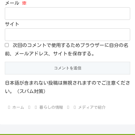
メール
※
サイト
次回のコメントで使用するためブラウザーに自分の名
前、メールアドレス、サイトを保存する。
日本語が含まれない投稿は無視されますのでご注意くださ
い。（スパム対策）
ホーム
暮らしの情報
メディアで紹介