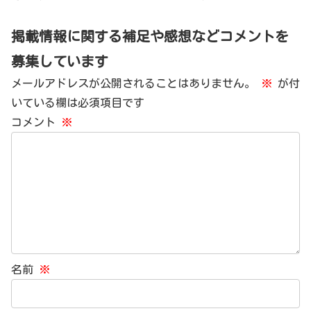
掲載情報に関する補足や感想などコメントを
募集しています
メールアドレスが公開されることはありません。
※
が付
いている欄は必須項目です
コメント
※
名前
※