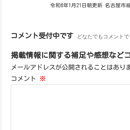
令和6年1月21日朝更新 名古屋
コメント受付中です
どなたでもコメントで
掲載情報に関する補足や感想など
メールアドレスが公開されることはあり
コメント
※