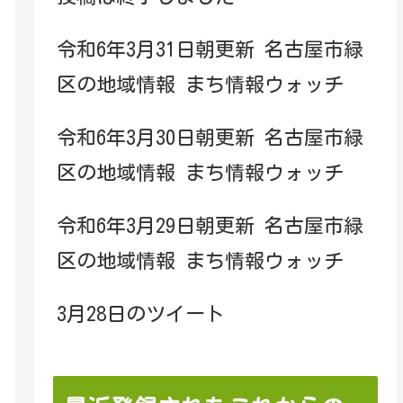
令和6年3月31日朝更新 名古屋市緑
区の地域情報 まち情報ウォッチ
令和6年3月30日朝更新 名古屋市緑
区の地域情報 まち情報ウォッチ
令和6年3月29日朝更新 名古屋市緑
区の地域情報 まち情報ウォッチ
3月28日のツイート