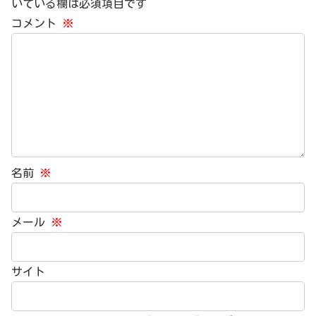
いている欄は必須項目です
コメント
※
名前
※
メール
※
サイト