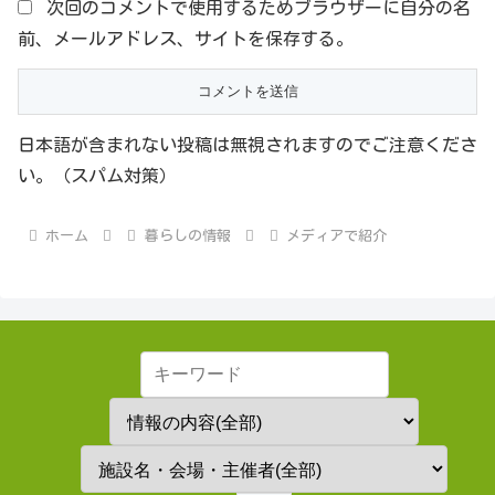
次回のコメントで使用するためブラウザーに自分の名
前、メールアドレス、サイトを保存する。
日本語が含まれない投稿は無視されますのでご注意くださ
い。（スパム対策）
ホーム
暮らしの情報
メディアで紹介