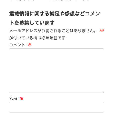
掲載情報に関する補足や感想などコメン
トを募集しています
メールアドレスが公開されることはありません。
※
が付いている欄は必須項目です
コメント
※
名前
※