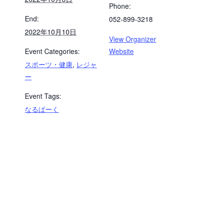
Phone:
End:
052-899-3218
2022年10月10日
View Organizer
Event Categories:
Website
スポーツ・健康
,
レジャ
ー
Event Tags:
なるぱーく