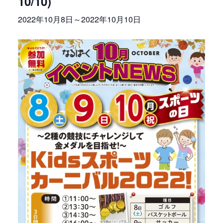
10/10)
2022年10月8日
～
2022年10月10日