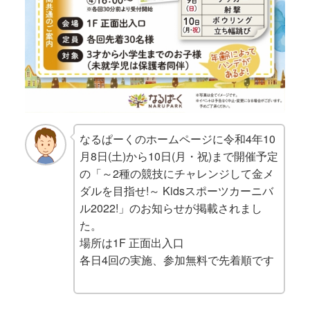
なるぱーくのホームページに令和4年10
月8日(土)から10日(月・祝)まで開催予定
の「～2種の競技にチャレンジして金メ
ダルを目指せ!～ Kidsスポーツカーニバ
ル2022!」のお知らせが掲載されまし
た。
場所は1F 正面出入口
各日4回の実施、参加無料で先着順です