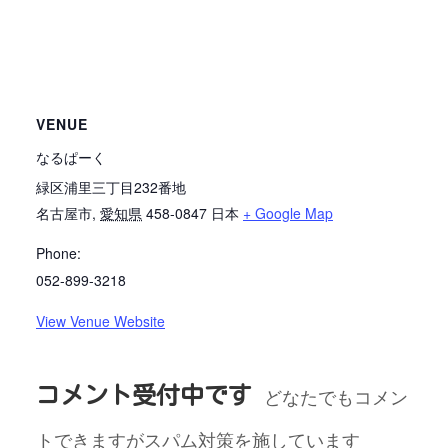
VENUE
なるぱーく
緑区浦里三丁目232番地
名古屋市
,
愛知県
458-0847
日本
+ Google Map
Phone:
052-899-3218
View Venue Website
コメント受付中です
どなたでもコメン
トできますがスパム対策を施しています