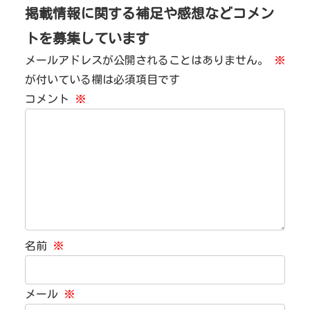
掲載情報に関する補足や感想などコメン
トを募集しています
メールアドレスが公開されることはありません。
※
が付いている欄は必須項目です
コメント
※
名前
※
メール
※