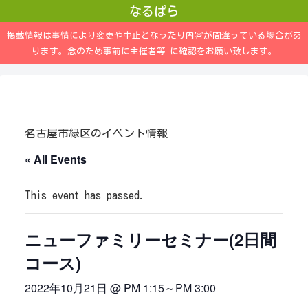
なるぱら
掲載情報は事情により変更や中止となったり内容が間違っている場合があ
ります。念のため事前に主催者等 に確認をお願い致します。
名古屋市緑区のイベント情報
« All Events
This event has passed.
ニューファミリーセミナー(2日間
コース)
2022年10月21日 @ PM 1:15
～
PM 3:00