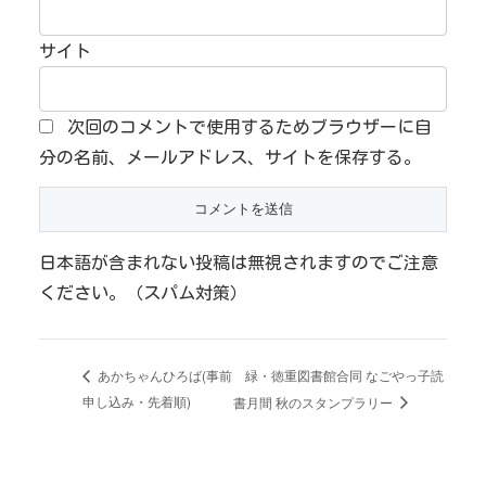
サイト
次回のコメントで使用するためブラウザーに自
分の名前、メールアドレス、サイトを保存する。
日本語が含まれない投稿は無視されますのでご注意
ください。（スパム対策）
緑・徳重図書館合同 なごやっ子読
あかちゃんひろば(事前
申し込み・先着順)
書月間 秋のスタンプラリー