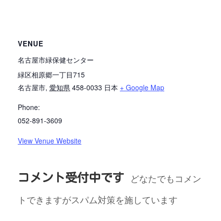
VENUE
名古屋市緑保健センター
緑区相原郷一丁目715
名古屋市
,
愛知県
458-0033
日本
+ Google Map
Phone:
052-891-3609
View Venue Website
コメント受付中です
どなたでもコメン
トできますがスパム対策を施しています