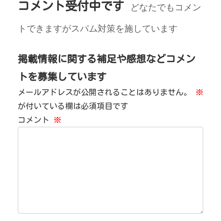
コメント受付中です
どなたでもコメン
トできますがスパム対策を施しています
掲載情報に関する補足や感想などコメン
トを募集しています
メールアドレスが公開されることはありません。
※
が付いている欄は必須項目です
コメント
※