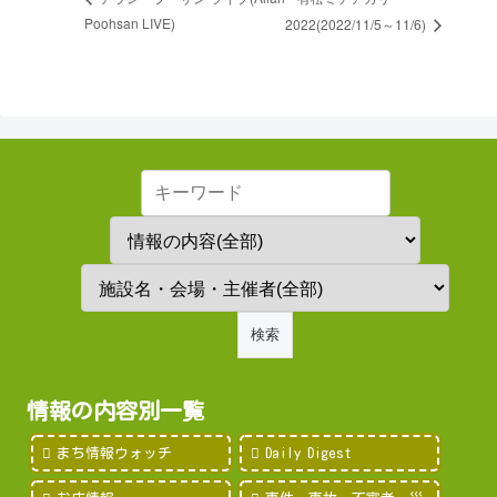
Poohsan LIVE)
2022(2022/11/5～11/6)
情報の内容別一覧
まち情報ウォッチ
Daily Digest