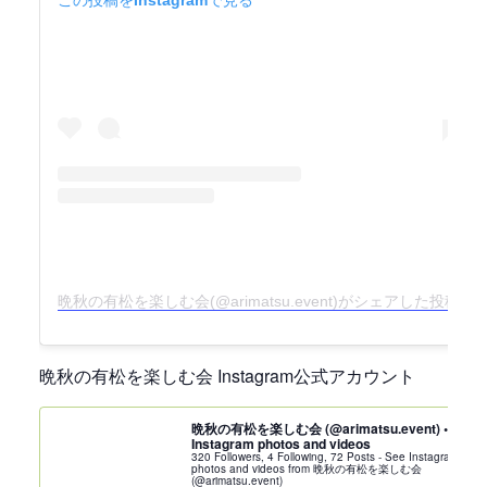
晩秋の有松を楽しむ会(@arimatsu.event)がシェアした投稿
晩秋の有松を楽しむ会 Instagram公式アカウント
晩秋の有松を楽しむ会 (@arimatsu.event) •
Instagram photos and videos
320 Followers, 4 Following, 72 Posts - See Instagram
photos and videos from 晩秋の有松を楽しむ会
(@arimatsu.event)