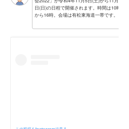
会2022」が令和4年11月5日(土)から11月6
日(日)の日程で開催されます。時間は10時
から16時。会場は有松東海道一帯です。
この投稿をInstagramで見る