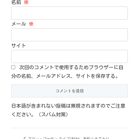
名前
※
メール
※
サイト
次回のコメントで使用するためブラウザーに自
分の名前、メールアドレス、サイトを保存する。
日本語が含まれない投稿は無視されますのでご注意
ください。（スパム対策）
有松ミチアカリ
アラン・プーサン ライブ(Allan