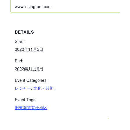
www.instagram.com
DETAILS
Start:
2022年11月5日
End:
2022年11月6日
Event Categories:
レジャー
,
文化・芸術
Event Tags:
旧東海道有松地区