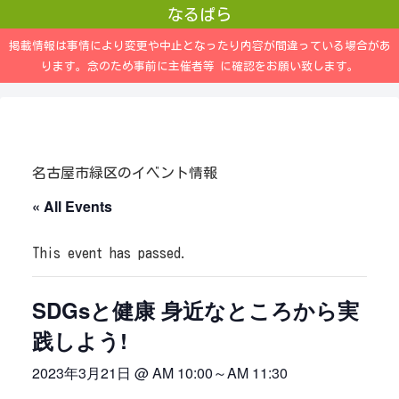
なるぱら
掲載情報は事情により変更や中止となったり内容が間違っている場合があ
ります。念のため事前に主催者等 に確認をお願い致します。
名古屋市緑区のイベント情報
« All Events
This event has passed.
SDGsと健康 身近なところから実
践しよう!
2023年3月21日 @ AM 10:00
～
AM 11:30