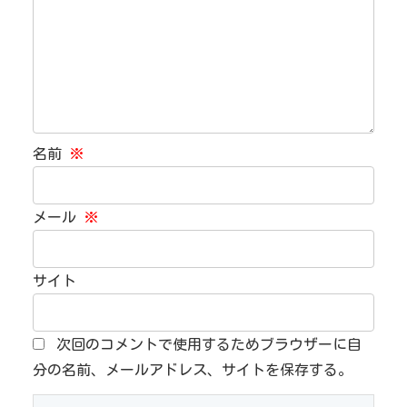
名前
※
メール
※
サイト
次回のコメントで使用するためブラウザーに自
分の名前、メールアドレス、サイトを保存する。