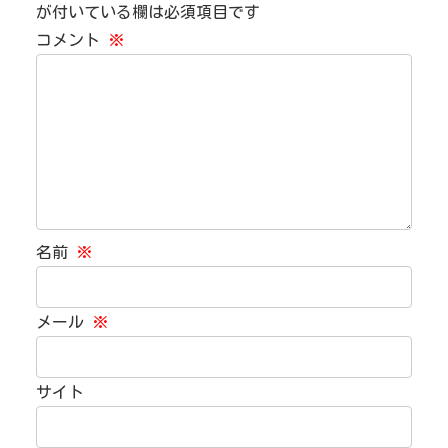
が付いている欄は必須項目です
コメント
※
名前
※
メール
※
サイト