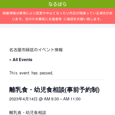
なるぱら
掲載情報は事情により変更や中止となったり内容が間違っている場合があ
ります。念のため事前に主催者等 に確認をお願い致します。
名古屋市緑区のイベント情報
« All Events
This event has passed.
離乳食・幼児食相談(事前予約制)
2023年4月14日 @ AM 9:30
～
AM 11:00
離乳食・幼児食相談