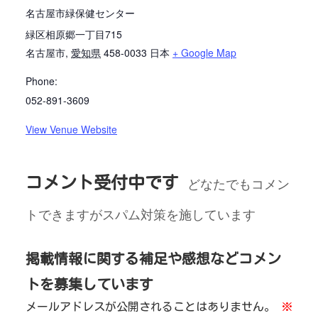
名古屋市緑保健センター
緑区相原郷一丁目715
名古屋市
,
愛知県
458-0033
日本
+ Google Map
Phone:
052-891-3609
View Venue Website
コメント受付中です
どなたでもコメン
トできますがスパム対策を施しています
掲載情報に関する補足や感想などコメン
トを募集しています
メールアドレスが公開されることはありません。
※