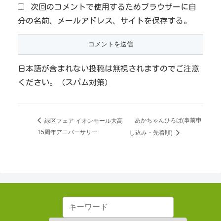
次回のコメントで使用するためブラウザーに自
分の名前、メールアドレス、サイトを保存する。
日本語が含まれない投稿は無視されますのでご注意
ください。（スパム対策）
あかちゃんひろば(事前申
緑区フェア イオンモール大高
15周年アニバーサリー
し込み・先着順)