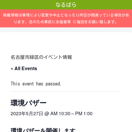
なるぱら
掲載情報は事情により変更や中止となったり内容が間違っている場合があ
ります。念のため事前に主催者等 に確認をお願い致します。
名古屋市緑区のイベント情報
« All Events
This event has passed.
環境バザー
2023年5月27日 @ AM 10:30
～
PM 1:00
環境バザーを開催します