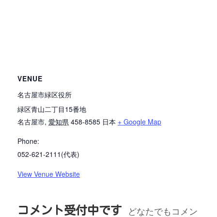
VENUE
名古屋市緑区役所
緑区青山二丁目15番地
名古屋市
,
愛知県
458-8585
日本
+ Google Map
Phone:
052-621-2111(代表)
View Venue Website
コメント受付中です
どなたでもコメン