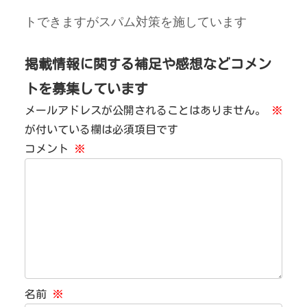
トできますがスパム対策を施しています
掲載情報に関する補足や感想などコメン
トを募集しています
メールアドレスが公開されることはありません。
※
が付いている欄は必須項目です
コメント
※
名前
※