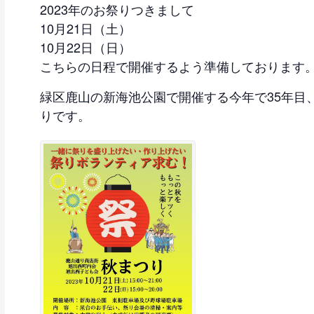
2023年のお祭りつきまして
10月21日（土）
10月22日（日）
こちらの日程で開催するよう準備しております
緑区鹿山の新海池公園で開催する今年で35年目、
りです。