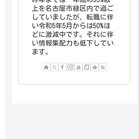
上を名古屋市緑区内で過ご
していましたが、転職に伴
い令和5年5月からは50%ほ
どに激減中です。それに伴
い情報集配力も低下してい
ます。