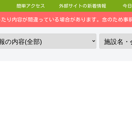
簡単アクセス
外部サイトの新着情報
今日
ったり内容が間違っている場合があります。念のため事前