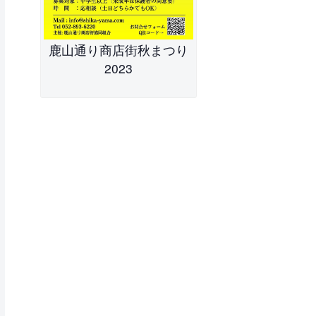
鹿山通り商店街秋まつり
2023