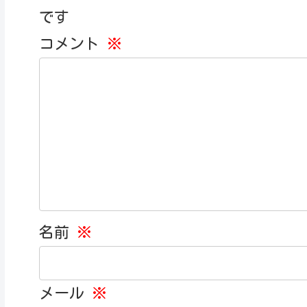
です
コメント
※
名前
※
メール
※