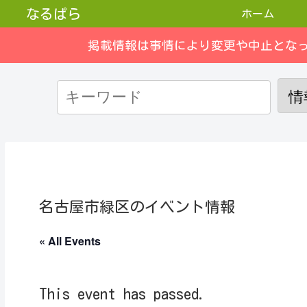
なるぱら
ホーム
掲載情報は事情により変更や中止とな
名古屋市緑区のイベント情報
« All Events
This event has passed.