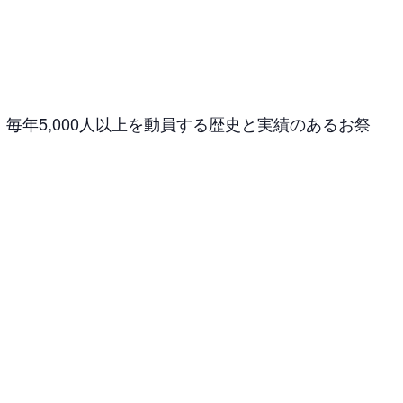
。
毎年5,000人以上を動員する歴史と実績のあるお祭