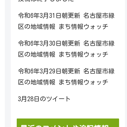
令和6年3月31日朝更新 名古屋市緑
区の地域情報 まち情報ウォッチ
令和6年3月30日朝更新 名古屋市緑
区の地域情報 まち情報ウォッチ
令和6年3月29日朝更新 名古屋市緑
区の地域情報 まち情報ウォッチ
3月28日のツイート