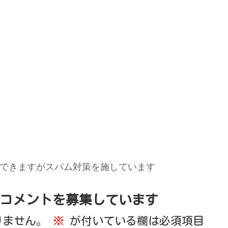
できますがスパム対策を施しています
コメントを募集しています
りません。
※
が付いている欄は必須項目