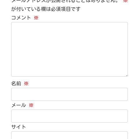
メールアドレスが公開されることはありません。
※
が付いている欄は必須項目です
コメント
※
名前
※
メール
※
サイト