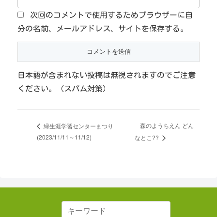
次回のコメントで使用するためブラウザーに自
分の名前、メールアドレス、サイトを保存する。
日本語が含まれない投稿は無視されますのでご注意
ください。（スパム対策）
森のようちえん どん
緑生涯学習センターまつり
(2023/11/11～11/12)
なとこ??