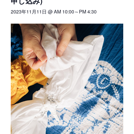
申し込み)
2023年11月11日 @ AM 10:00
～
PM 4:30