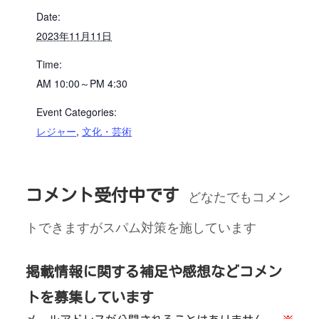
Date:
2023年11月11日
Time:
AM 10:00～PM 4:30
Event Categories:
レジャー
,
文化・芸術
コメント受付中です
どなたでもコメン
トできますがスパム対策を施しています
掲載情報に関する補足や感想などコメン
トを募集しています