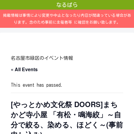
なるぱら
掲載情報は事情により変更や中止となったり内容が間違っている場合があ
ります。念のため事前に主催者等 に確認をお願い致します。
名古屋市緑区のイベント情報
« All Events
This event has passed.
[やっとかめ文化祭 DOORS]まち
かど寺小屋 「有松・鳴海絞」～自
分で絞る、染める、ほどく～(事前