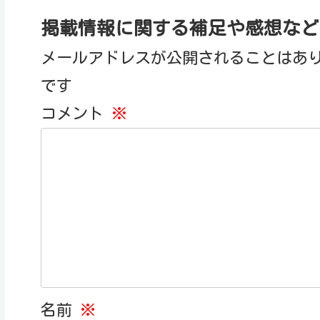
掲載情報に関する補足や感想など
メールアドレスが公開されることはあ
です
コメント
※
名前
※