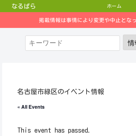
なるぱら
ホーム
掲載情報は事情により変更や中止とな
名古屋市緑区のイベント情報
« All Events
This event has passed.