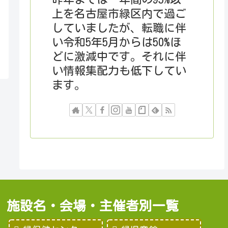
上を名古屋市緑区内で過ご
していましたが、転職に伴
い令和5年5月からは50%ほ
どに激減中です。それに伴
い情報集配力も低下してい
ます。
施設名・会場・主催者別一覧