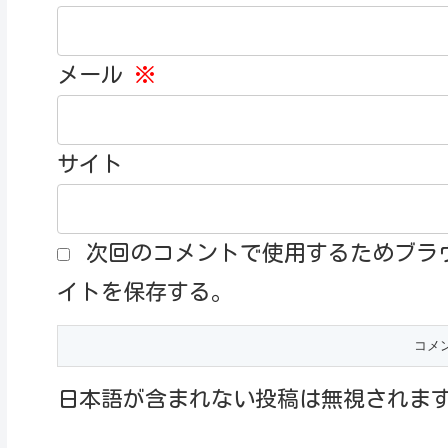
メール
※
サイト
次回のコメントで使用するためブラ
イトを保存する。
日本語が含まれない投稿は無視されま