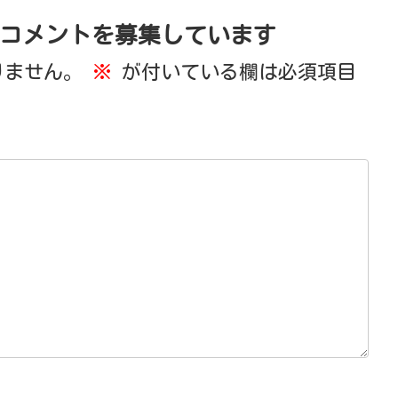
コメントを募集しています
りません。
※
が付いている欄は必須項目