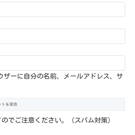
ウザーに自分の名前、メールアドレス、サ
すのでご注意ください。（スパム対策）