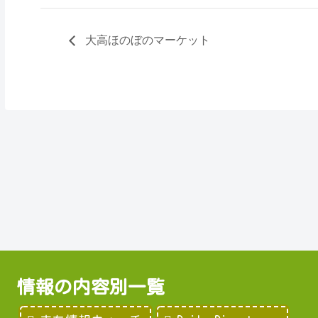
大高ほのぼのマーケット
情報の内容別一覧