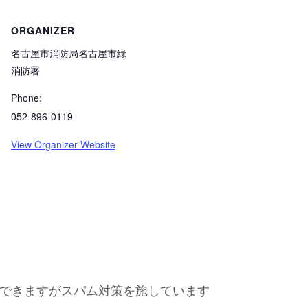
ORGANIZER
名古屋市消防局名古屋市緑
消防署
Phone:
052-896-0119
View Organizer Website
できますがスパム対策を施しています