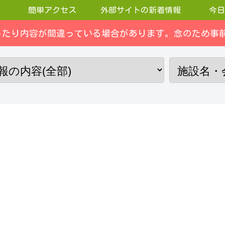
簡単アクセス
外部サイトの新着情報
今日
ったり内容が間違っている場合があります。念のため事前