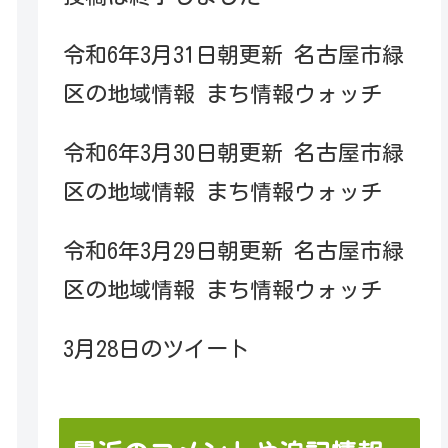
令和6年3月31日朝更新 名古屋市緑
区の地域情報 まち情報ウォッチ
令和6年3月30日朝更新 名古屋市緑
区の地域情報 まち情報ウォッチ
令和6年3月29日朝更新 名古屋市緑
区の地域情報 まち情報ウォッチ
3月28日のツイート