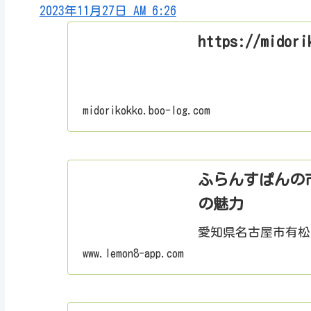
2023年11月27日 AM 6:26
https://midori
midorikokko.boo-log.com
ふらんすぱんの
の魅力
愛知県名古屋市有松
www.lemon8-app.com