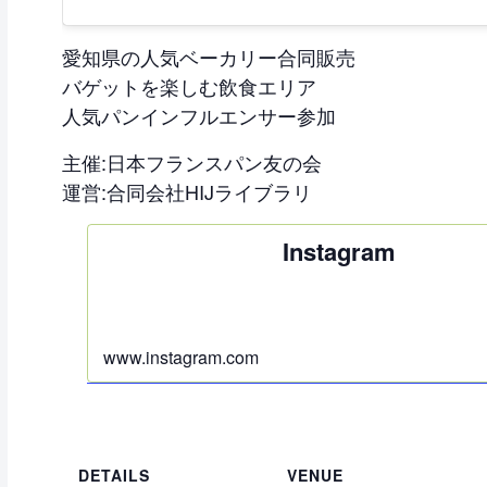
愛知県の人気ベーカリー合同販売
バゲットを楽しむ飲食エリア
人気パンインフルエンサー参加
主催:日本フランスパン友の会
運営:合同会社HIJライブラリ
Instagram
www.instagram.com
DETAILS
VENUE