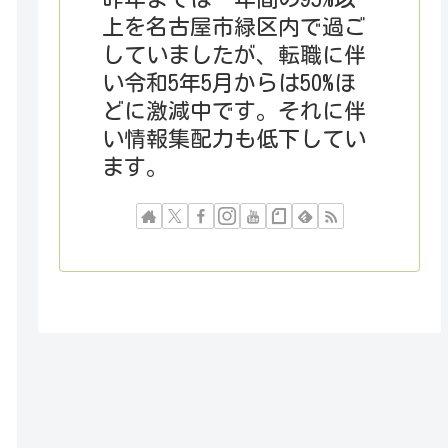
上を名古屋市緑区内で過ご
していましたが、転職に伴
い令和5年5月からは50%ほ
どに激減中です。それに伴
い情報集配力も低下してい
ます。