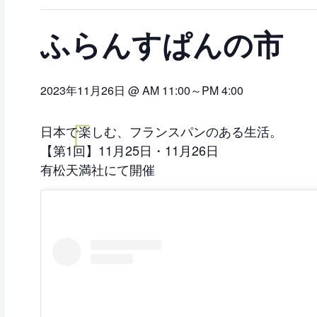
ふらんすぱんの市
2023年11月26日 @ AM 11:00
～
PM 4:00
日本で楽しむ、フランスパンのある生活。
【第1回】11月25日・11月26日
有松天満社にて開催