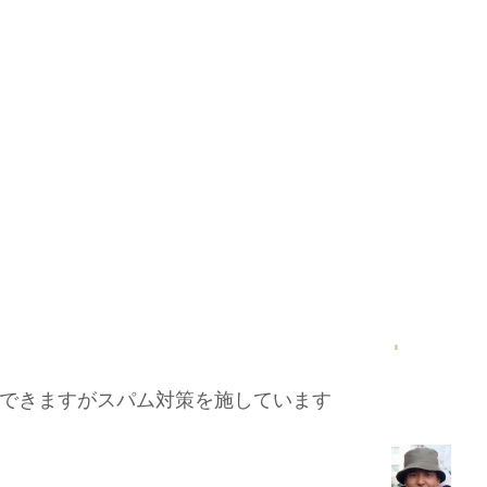
できますがスパム対策を施しています