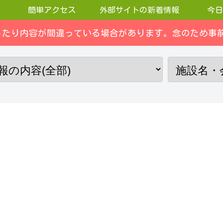
簡単アクセス
外部サイトの新着情報
今日
ったり内容が間違っている場合があります。念のため事前