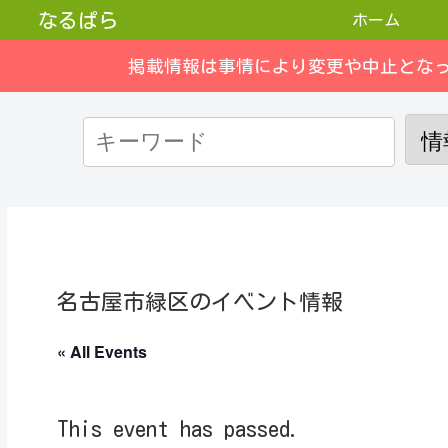
なるぱら
ホーム
掲載情報は事情により変更や中止とな
名古屋市緑区のイベント情報
« All Events
This event has passed.