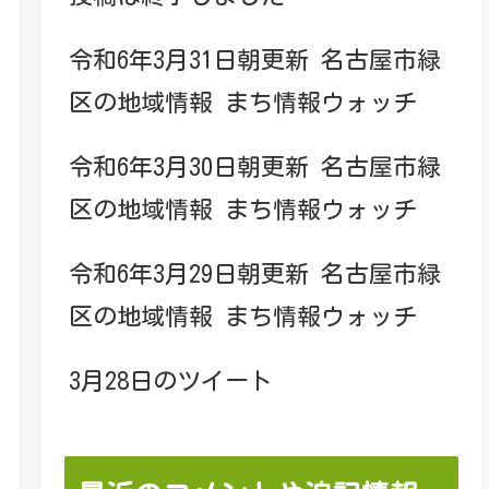
令和6年3月31日朝更新 名古屋市緑
区の地域情報 まち情報ウォッチ
令和6年3月30日朝更新 名古屋市緑
区の地域情報 まち情報ウォッチ
令和6年3月29日朝更新 名古屋市緑
区の地域情報 まち情報ウォッチ
3月28日のツイート