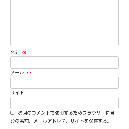
名前
※
メール
※
サイト
次回のコメントで使用するためブラウザーに自
分の名前、メールアドレス、サイトを保存する。