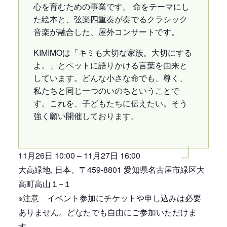
心を育むための事業です。 命をテーマにし
た絵本と、弦楽四重奏が奏でるクラシック
音楽が融合した、屋外コンサートです。
KIMIMOは「キミも大切な家族。大切にする
よ。」とペットに語りかける言葉を由来と
しています。どんな小さな命でも、尊く、
私たちと同じ一つのいのちということで
す。これを、子どもたちに伝えたい。そう
強く願い開催しております。
11月26日 10:00 – 11月27日 16:00
大高緑地, 日本、〒459-8801 愛知県名古屋市緑区大
高町高山１−１
※注意 イベント参加にチケットや申し込みは必要
ありません。どなたでも自由にご参加いただけま
す。