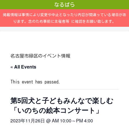
なるぱら
掲載情報は事情により変更や中止となったり内容が間違っている場合があ
ります。念のため事前に主催者等 に確認をお願い致します。
名古屋市緑区のイベント情報
« All Events
This event has passed.
第5回犬と子どもみんなで楽しむ
「いのちの絵本コンサート」
2023年11月26日 @ AM 10:00
～
PM 4:00