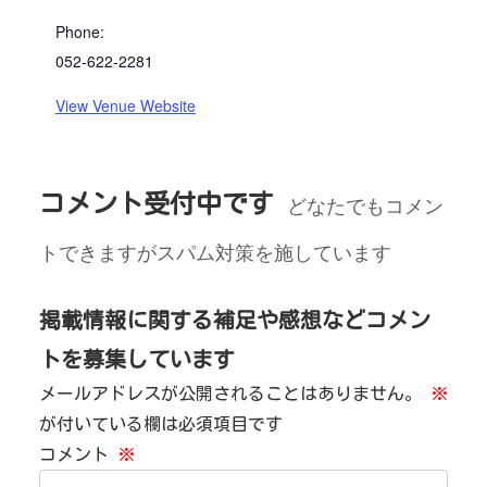
Phone:
052-622-2281
View Venue Website
コメント受付中です
どなたでもコメン
トできますがスパム対策を施しています
掲載情報に関する補足や感想などコメン
トを募集しています
メールアドレスが公開されることはありません。
※
が付いている欄は必須項目です
コメント
※