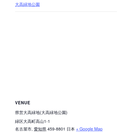
大高緑地公園
VENUE
県営大高緑地(大高緑地公園)
緑区大高町高山1-1
名古屋市
,
愛知県
459-8801
日本
+ Google Map