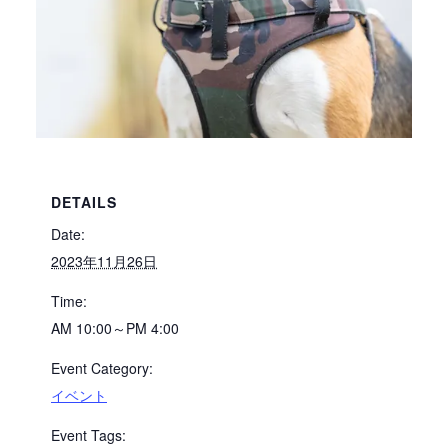
DETAILS
Date:
2023年11月26日
Time:
AM 10:00～PM 4:00
Event Category:
イベント
Event Tags: