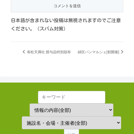
日本語が含まれない投稿は無視されますのでご注意
ください。（スパム対策）
有松天満社 授与品特別頒布
緑区パンマルシェ[初開催]