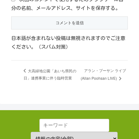
分の名前、メールアドレス、サイトを保存する。
日本語が含まれない投稿は無視されますのでご注意
ください。（スパム対策）
アラン・プーサン ライブ
大高緑地公園「あいち県民の
日」連携事業に伴う臨時営業
(Allan Poohsan LIVE)