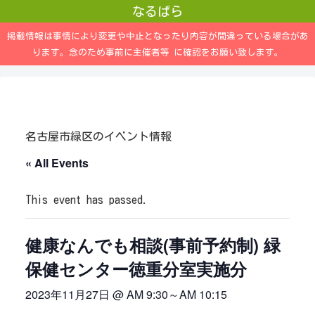
なるぱら
掲載情報は事情により変更や中止となったり内容が間違っている場合があ
ります。念のため事前に主催者等 に確認をお願い致します。
名古屋市緑区のイベント情報
« All Events
This event has passed.
健康なんでも相談(事前予約制) 緑
保健センター徳重分室実施分
2023年11月27日 @ AM 9:30
～
AM 10:15