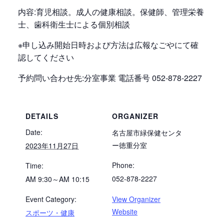
内容:育児相談。成人の健康相談。保健師、管理栄養
士、歯科衛生士による個別相談
※申し込み開始日時および方法は広報なごやにて確
認してください
予約問い合わせ先:分室事業 電話番号 052-878-2227
DETAILS
ORGANIZER
Date:
名古屋市緑保健センタ
ー徳重分室
2023年11月27日
Phone:
Time:
052-878-2227
AM 9:30～AM 10:15
Event Category:
View Organizer
Website
スポーツ・健康