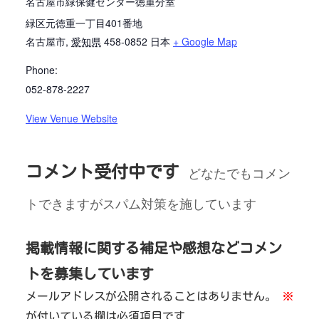
名古屋市緑保健センター徳重分室
緑区元徳重一丁目401番地
名古屋市
,
愛知県
458-0852
日本
+ Google Map
Phone:
052-878-2227
View Venue Website
コメント受付中です
どなたでもコメン
トできますがスパム対策を施しています
掲載情報に関する補足や感想などコメン
トを募集しています
メールアドレスが公開されることはありません。
※
が付いている欄は必須項目です