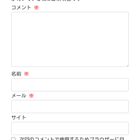
コメント
※
名前
※
メール
※
サイト
次回のコメントで使用するためブラウザーに自