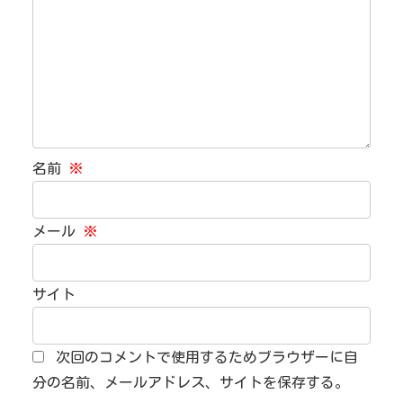
名前
※
メール
※
サイト
次回のコメントで使用するためブラウザーに自
分の名前、メールアドレス、サイトを保存する。