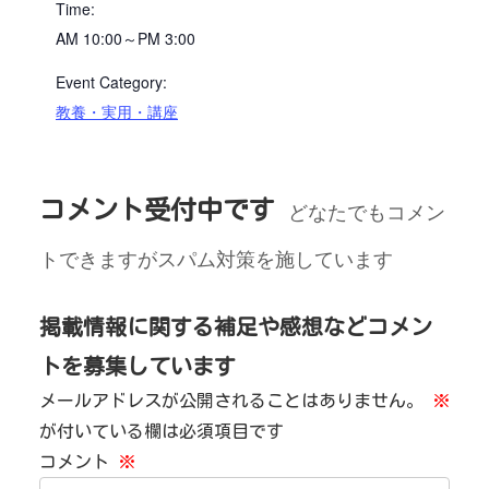
Time:
AM 10:00～PM 3:00
Event Category:
教養・実用・講座
コメント受付中です
どなたでもコメン
トできますがスパム対策を施しています
掲載情報に関する補足や感想などコメン
トを募集しています
メールアドレスが公開されることはありません。
※
が付いている欄は必須項目です
コメント
※