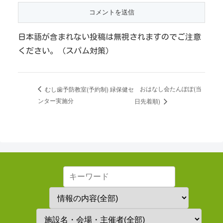
日本語が含まれない投稿は無視されますのでご注意
ください。（スパム対策）
おはなし会たんぽぽ(当
むし歯予防教室(予約制) 緑保健セ
ンター実施分
日先着順)