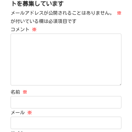
トを募集しています
メールアドレスが公開されることはありません。
※
が付いている欄は必須項目です
コメント
※
名前
※
メール
※