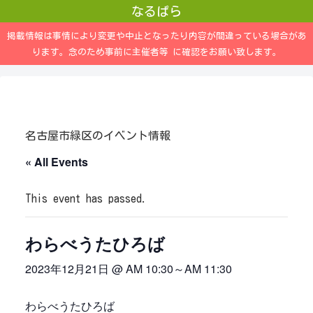
なるぱら
掲載情報は事情により変更や中止となったり内容が間違っている場合があ
ります。念のため事前に主催者等 に確認をお願い致します。
名古屋市緑区のイベント情報
« All Events
This event has passed.
わらべうたひろば
2023年12月21日 @ AM 10:30
～
AM 11:30
わらべうたひろば