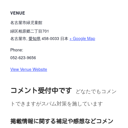
VENUE
名古屋市緑児童館
緑区相原郷二丁目701
名古屋市
,
愛知県
458-0033
日本
+ Google Map
Phone:
052-623-9656
View Venue Website
コメント受付中です
どなたでもコメン
トできますがスパム対策を施しています
掲載情報に関する補足や感想などコメン