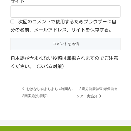
サイト
次回のコメントで使用するためブラウザーに自
分の名前、メールアドレス、サイトを保存する。
日本語が含まれない投稿は無視されますのでご注意
ください。（スパム対策）
3歳児健康診査 緑保健セ
おはなし会よちよち ※時間内に
2回実施(先着順)
ンター実施分