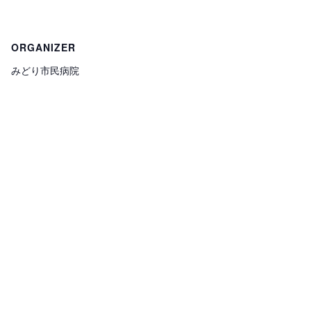
ORGANIZER
みどり市民病院