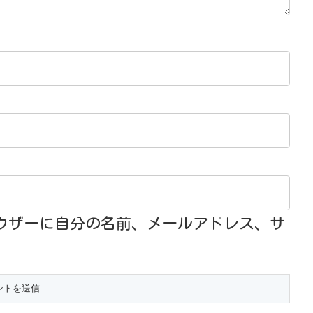
ウザーに自分の名前、メールアドレス、サ