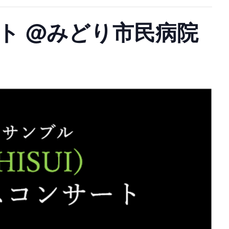
ト @みどり市民病院