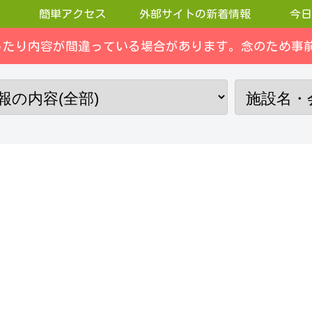
簡単アクセス
外部サイトの新着情報
今日
ったり内容が間違っている場合があります。念のため事前