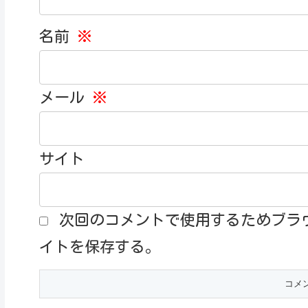
名前
※
メール
※
サイト
次回のコメントで使用するためブラ
イトを保存する。