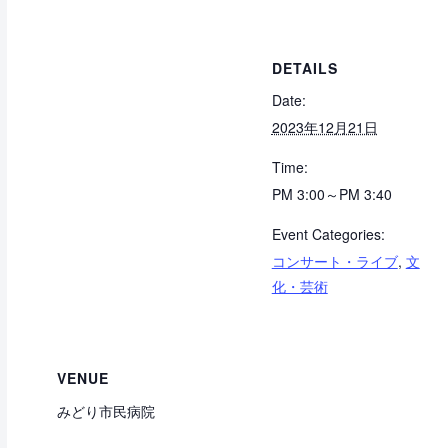
DETAILS
Date:
2023年12月21日
Time:
PM 3:00～PM 3:40
Event Categories:
コンサート・ライブ
,
文
化・芸術
VENUE
みどり市民病院