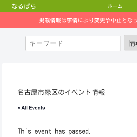
なるぱら
ホーム
掲載情報は事情により変更や中止とな
名古屋市緑区のイベント情報
« All Events
This event has passed.