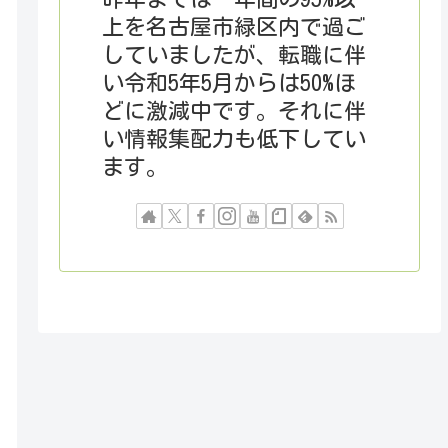
上を名古屋市緑区内で過ご
していましたが、転職に伴
い令和5年5月からは50%ほ
どに激減中です。それに伴
い情報集配力も低下してい
ます。