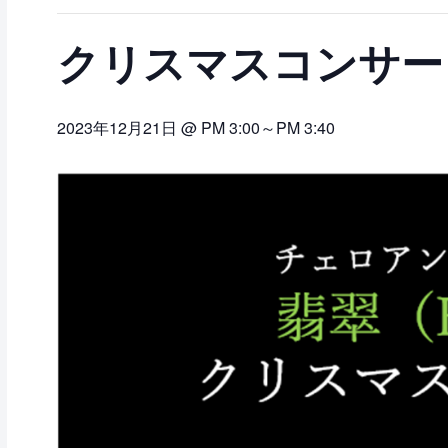
クリスマスコンサー
2023年12月21日 @ PM 3:00
～
PM 3:40