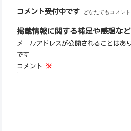
コメント受付中です
どなたでもコメント
掲載情報に関する補足や感想など
メールアドレスが公開されることはあ
です
コメント
※