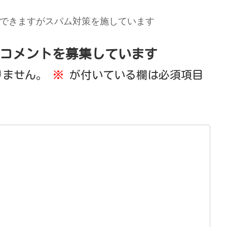
できますがスパム対策を施しています
コメントを募集しています
りません。
※
が付いている欄は必須項目