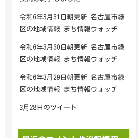
令和6年3月31日朝更新 名古屋市緑
区の地域情報 まち情報ウォッチ
令和6年3月30日朝更新 名古屋市緑
区の地域情報 まち情報ウォッチ
令和6年3月29日朝更新 名古屋市緑
区の地域情報 まち情報ウォッチ
3月28日のツイート