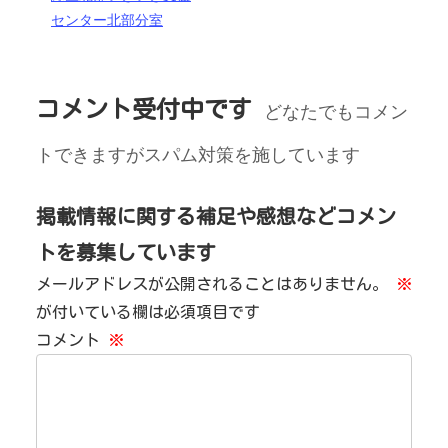
センター北部分室
コメント受付中です
どなたでもコメン
トできますがスパム対策を施しています
掲載情報に関する補足や感想などコメン
トを募集しています
メールアドレスが公開されることはありません。
※
が付いている欄は必須項目です
コメント
※