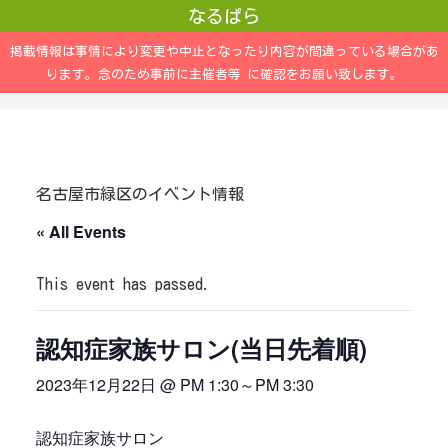
なるぱら
掲載情報は事情により変更や中止となったり内容が間違っている場合があ
ります。念のため事前に主催者等 に確認をお願い致します。
名古屋市緑区のイベント情報
« All Events
This event has passed.
認知症家族サロン(当日先着順)
2023年12月22日 @ PM 1:30
～
PM 3:30
認知症家族サロン