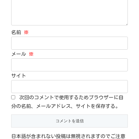
名前
※
メール
※
サイト
次回のコメントで使用するためブラウザーに自
分の名前、メールアドレス、サイトを保存する。
日本語が含まれない投稿は無視されますのでご注意