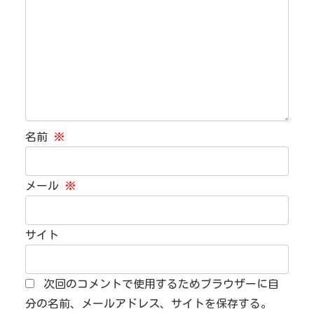
名前
※
メール
※
サイト
次回のコメントで使用するためブラウザーに自
分の名前、メールアドレス、サイトを保存する。