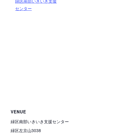
緑区南部いきいき支援
センター
VENUE
緑区南部いきいき支援センター
緑区左京山3038