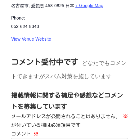
名古屋市
,
愛知県
458-0825
日本
+ Google Map
Phone:
052-624-8343
View Venue Website
コメント受付中です
どなたでもコメン
トできますがスパム対策を施しています
掲載情報に関する補足や感想などコメン
トを募集しています
メールアドレスが公開されることはありません。
※
が付いている欄は必須項目です
コメント
※