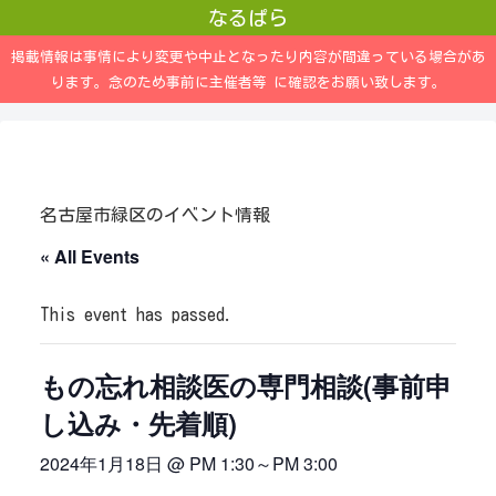
なるぱら
掲載情報は事情により変更や中止となったり内容が間違っている場合があ
ります。念のため事前に主催者等 に確認をお願い致します。
名古屋市緑区のイベント情報
« All Events
This event has passed.
もの忘れ相談医の専門相談(事前申
し込み・先着順)
2024年1月18日 @ PM 1:30
～
PM 3:00