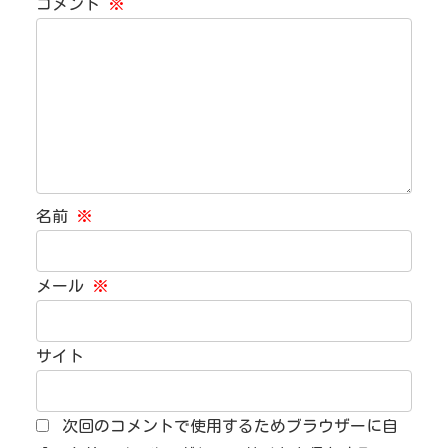
コメント
※
名前
※
メール
※
サイト
次回のコメントで使用するためブラウザーに自