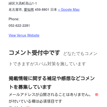
緑区大高町高山1-1
名古屋市
,
愛知県
459-8801
日本
+ Google Map
Phone:
052-622-2281
View Venue Website
コメント受付中です
どなたでもコメン
トできますがスパム対策を施しています
掲載情報に関する補足や感想などコメン
トを募集しています
メールアドレスが公開されることはありません。
※
が付いている欄は必須項目です