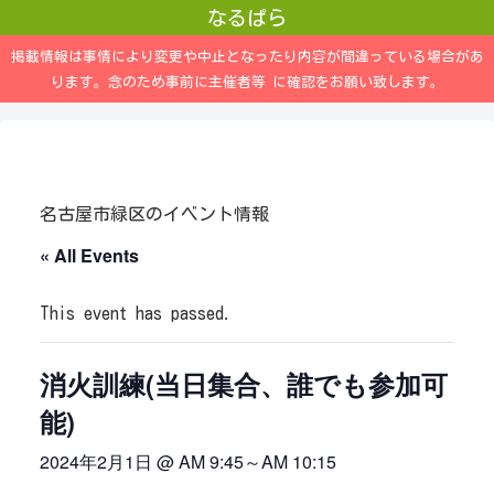
なるぱら
掲載情報は事情により変更や中止となったり内容が間違っている場合があ
ります。念のため事前に主催者等 に確認をお願い致します。
名古屋市緑区のイベント情報
« All Events
This event has passed.
消火訓練(当日集合、誰でも参加可
能)
2024年2月1日 @ AM 9:45
～
AM 10:15