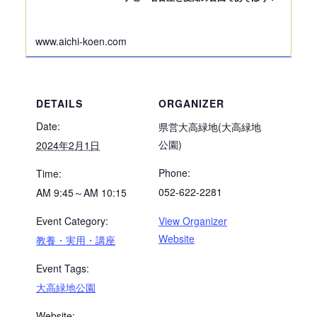
www.aichi-koen.com
DETAILS
ORGANIZER
Date:
県営大高緑地(大高緑地
公園)
2024年2月1日
Phone:
Time:
052-622-2281
AM 9:45～AM 10:15
Event Category:
View Organizer
Website
教養・実用・講座
Event Tags:
大高緑地公園
Website: