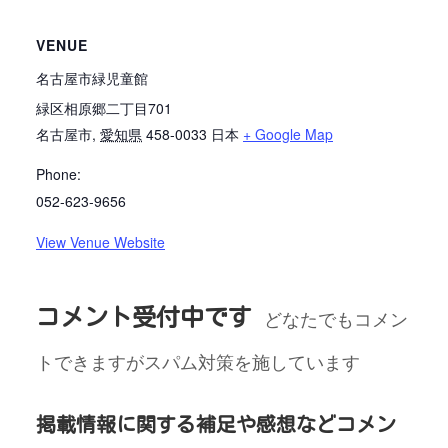
VENUE
名古屋市緑児童館
緑区相原郷二丁目701
名古屋市
,
愛知県
458-0033
日本
+ Google Map
Phone:
052-623-9656
View Venue Website
コメント受付中です
どなたでもコメン
トできますがスパム対策を施しています
掲載情報に関する補足や感想などコメン