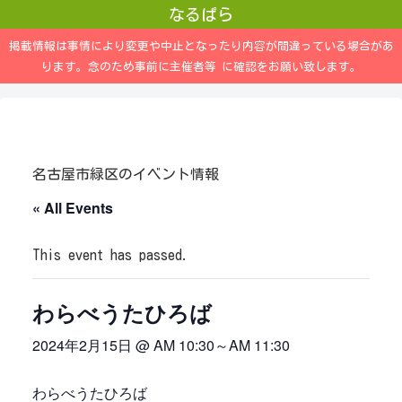
なるぱら
掲載情報は事情により変更や中止となったり内容が間違っている場合があ
ります。念のため事前に主催者等 に確認をお願い致します。
名古屋市緑区のイベント情報
« All Events
This event has passed.
わらべうたひろば
2024年2月15日 @ AM 10:30
～
AM 11:30
わらべうたひろば