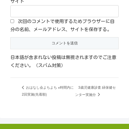
サイト
次回のコメントで使用するためブラウザーに自
分の名前、メールアドレス、サイトを保存する。
日本語が含まれない投稿は無視されますのでご注意
ください。（スパム対策）
3歳児健康診査 緑保健セ
おはなし会よちよち ※時間内に
2回実施(先着順)
ンター実施分