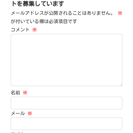
トを募集しています
メールアドレスが公開されることはありません。
※
が付いている欄は必須項目です
コメント
※
名前
※
メール
※