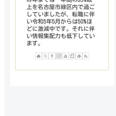
上を名古屋市緑区内で過ご
していましたが、転職に伴
い令和5年5月からは50%ほ
どに激減中です。それに伴
い情報集配力も低下してい
ます。