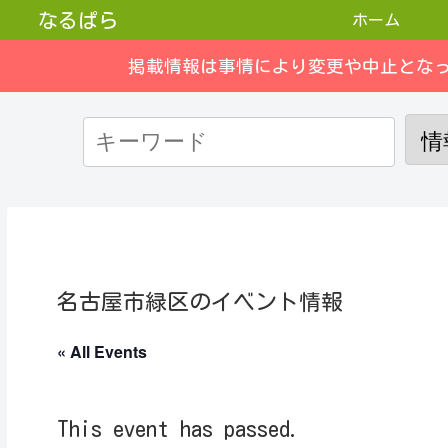
なるぱら
ホーム
掲載情報は事情により変更や中止とな
名古屋市緑区のイベント情報
« All Events
This event has passed.