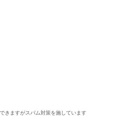
できますがスパム対策を施しています