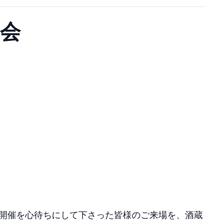
学会
の開催を心待ちにして下さった皆様のご来場を、酒蔵