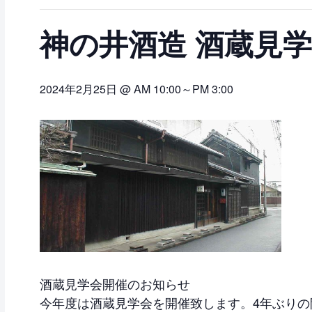
神の井酒造 酒蔵見
2024年2月25日 @ AM 10:00
～
PM 3:00
酒蔵見学会開催のお知らせ
今年度は酒蔵見学会を開催致します。4年ぶり