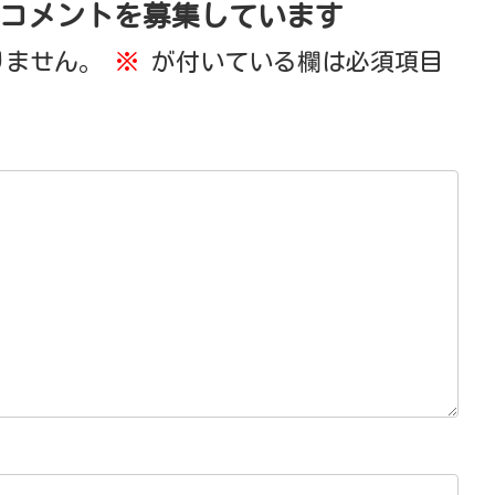
コメントを募集しています
りません。
※
が付いている欄は必須項目