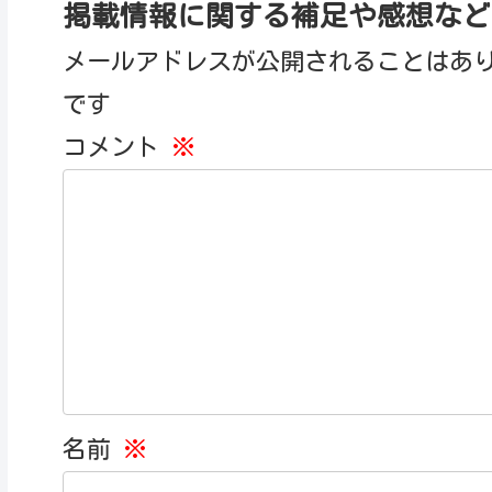
掲載情報に関する補足や感想など
メールアドレスが公開されることはあ
です
コメント
※
名前
※