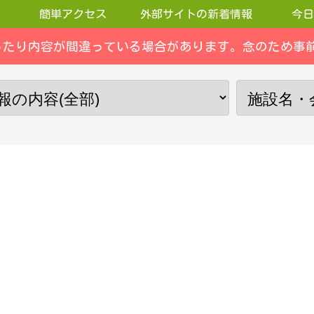
簡単アクセス
外部サイトの新着情報
今日
ったり内容が間違っている場合があります。念のため事前