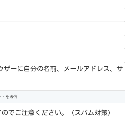
ウザーに自分の名前、メールアドレス、サ
すのでご注意ください。（スパム対策）