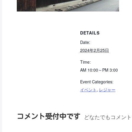
DETAILS
Date:
2024年2月25日
Time:
AM 10:00～PM 3:00
Event Categories:
イベント
,
レジャー
コメント受付中です
どなたでもコメント