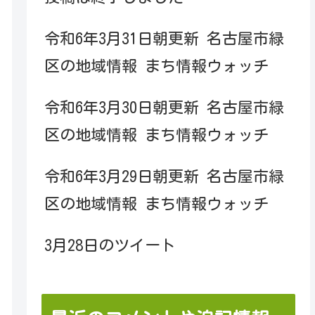
令和6年3月31日朝更新 名古屋市緑
区の地域情報 まち情報ウォッチ
令和6年3月30日朝更新 名古屋市緑
区の地域情報 まち情報ウォッチ
令和6年3月29日朝更新 名古屋市緑
区の地域情報 まち情報ウォッチ
3月28日のツイート