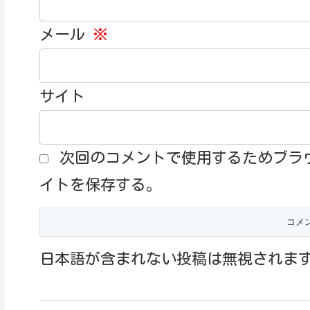
メール
※
サイト
次回のコメントで使用するためブラ
イトを保存する。
日本語が含まれない投稿は無視されま