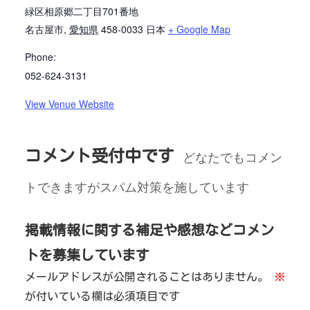
緑区相原郷二丁目701番地
名古屋市
,
愛知県
458-0033
日本
+ Google Map
Phone:
052-624-3131
View Venue Website
コメント受付中です
どなたでもコメン
トできますがスパム対策を施しています
掲載情報に関する補足や感想などコメン
トを募集しています
メールアドレスが公開されることはありません。
※
が付いている欄は必須項目です