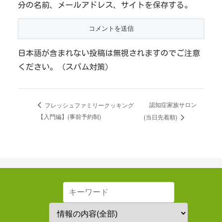
分の名前、メールアドレス、サイトを保存する。
日本語が含まれない投稿は無視されますのでご注意
ください。（スパム対策）
認知症家族サロン
フレッシュファミリークッキング
【入門編】(事前予約制)
(当日先着順)