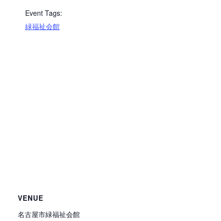
Event Tags:
緑福祉会館
VENUE
名古屋市緑福祉会館