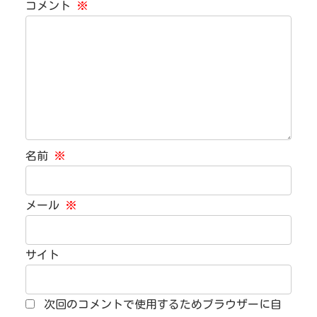
コメント
※
名前
※
メール
※
サイト
次回のコメントで使用するためブラウザーに自