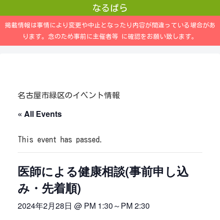
なるぱら
掲載情報は事情により変更や中止となったり内容が間違っている場合があ
ります。念のため事前に主催者等 に確認をお願い致します。
名古屋市緑区のイベント情報
« All Events
This event has passed.
医師による健康相談(事前申し込
み・先着順)
2024年2月28日 @ PM 1:30
～
PM 2:30