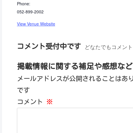
Phone:
052-899-2002
View Venue Website
コメント受付中です
どなたでもコメント
掲載情報に関する補足や感想など
メールアドレスが公開されることはあ
です
コメント
※