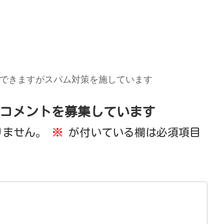
できますがスパム対策を施しています
コメントを募集しています
りません。
※
が付いている欄は必須項目