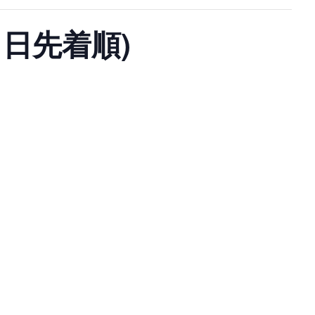
日先着順)