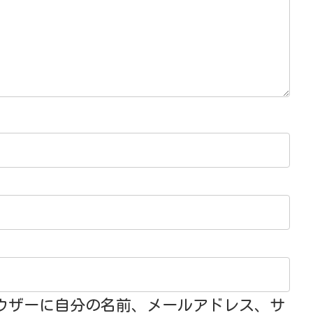
ウザーに自分の名前、メールアドレス、サ