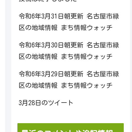
令和6年3月31日朝更新 名古屋市緑
区の地域情報 まち情報ウォッチ
令和6年3月30日朝更新 名古屋市緑
区の地域情報 まち情報ウォッチ
令和6年3月29日朝更新 名古屋市緑
区の地域情報 まち情報ウォッチ
3月28日のツイート