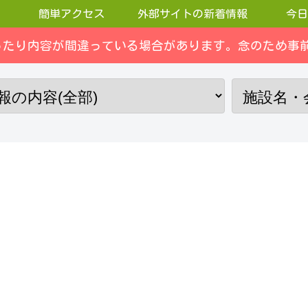
簡単アクセス
外部サイトの新着情報
今日
ったり内容が間違っている場合があります。念のため事前