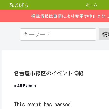
なるぱら
ホーム
掲載情報は事情により変更や中止とな
名古屋市緑区のイベント情報
« All Events
This event has passed.