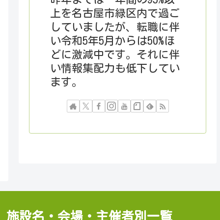
上を名古屋市緑区内で過ご
していましたが、転職に伴
い令和5年5月からは50%ほ
どに激減中です。それに伴
い情報集配力も低下してい
ます。
施設名・会場・主催者別一覧