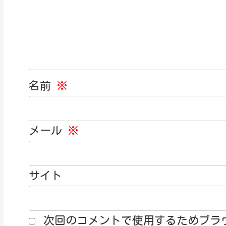
名前
※
メール
※
サイト
次回のコメントで使用するためブラ