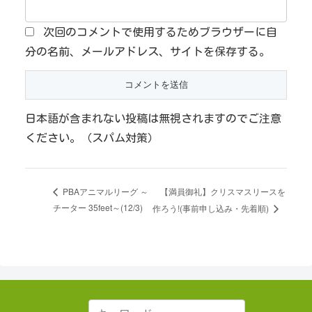
次回のコメントで使用するためブラウザーに自
分の名前、メールアドレス、サイトを保存する。
日本語が含まれない投稿は無視されますのでご注意
ください。（スパム対策）
【満員御礼】クリスマスリースを
PBAアニマルリーグ ～
チーター 35feet～(12/3)
作ろう!(事前申し込み・先着順)