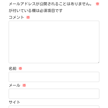
メールアドレスが公開されることはありません。
※
が付いている欄は必須項目です
コメント
※
名前
※
メール
※
サイト