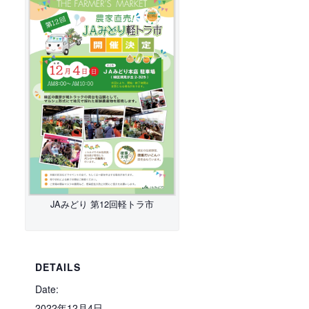
JAみどり 第12回軽トラ市
DETAILS
Date:
2022年12月4日