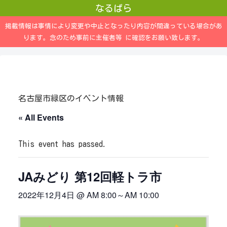
なるぱら
掲載情報は事情により変更や中止となったり内容が間違っている場合があ
ります。念のため事前に主催者等 に確認をお願い致します。
名古屋市緑区のイベント情報
« All Events
This event has passed.
JAみどり 第12回軽トラ市
2022年12月4日 @ AM 8:00
～
AM 10:00