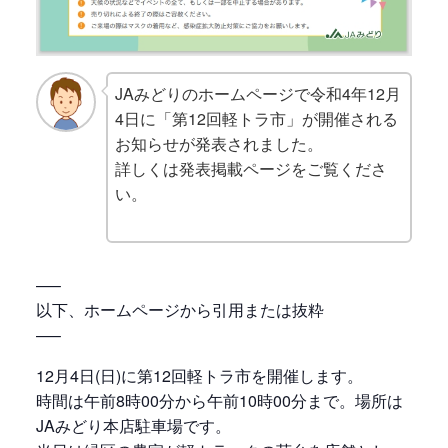
JAみどりのホームページで令和4年12月
4日に「第12回軽トラ市」が開催される
お知らせが発表されました。
詳しくは発表掲載ページをご覧くださ
い。
—–
以下、ホームページから引用または抜粋
—–
12月4日(日)に第12回軽トラ市を開催します。
時間は午前8時00分から午前10時00分まで。場所は
JAみどり本店駐車場です。