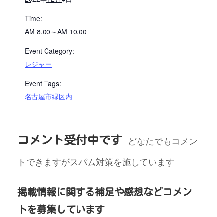
Time:
AM 8:00～AM 10:00
Event Category:
レジャー
Event Tags:
名古屋市緑区内
コメント受付中です
どなたでもコメン
トできますがスパム対策を施しています
掲載情報に関する補足や感想などコメン
トを募集しています