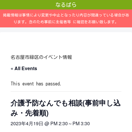
なるぱら
掲載情報は事情により変更や中止となったり内容が間違っている場合があ
ります。念のため事前に主催者等 に確認をお願い致します。
名古屋市緑区のイベント情報
« All Events
This event has passed.
介護予防なんでも相談(事前申し込
み・先着順)
2023年4月19日 @ PM 2:30
～
PM 3:30