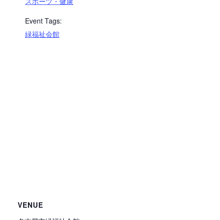
スポーツ・健康
Event Tags:
緑福祉会館
VENUE