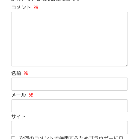
コメント
※
名前
※
メール
※
サイト
次回のコメントで使用するためブラウザーに自