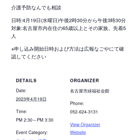
介護予防なんでも相談
日時:4月19日(水曜日)午後2時30分から午後3時30分
対象:名古屋市内在住の65歳以上とその家族。先着5
人
※申し込み開始日時および方法は広報なごやにて確
認してください
DETAILS
ORGANIZER
Date:
名古屋市緑福祉会館
2023年4月19日
Phone:
Time:
052-624-3131
PM 2:30～PM 3:30
View Organizer
Event Category:
Website