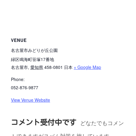
VENUE
名古屋市みどりが丘公園
緑区鳴海町笹塚17番地
名古屋市
,
愛知県
458-0801
日本
+ Google Map
Phone:
052-876-9877
View Venue Website
コメント受付中です
どなたでもコメン