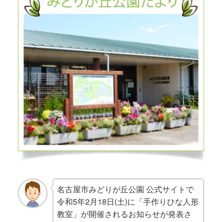
名古屋市みどりが丘公園 公式サイトで
令和5年2月18日(土)に「手作りひな人形
教室」が開催されるお知らせが発表さ