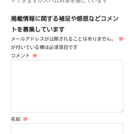
トできますがスパム対策を施しています
掲載情報に関する補足や感想などコメン
トを募集しています
メールアドレスが公開されることはありません。
※
が付いている欄は必須項目です
コメント
※
名前
※