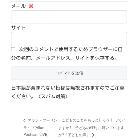
メール
※
サイト
次回のコメントで使用するためブラウザーに自
分の名前、メールアドレス、サイトを保存する。
日本語が含まれない投稿は無視されますのでご注意
ください。（スパム対策）
こどものことをもっと知ろう 知ってい
アラン・プーサン
ライブ(Allan
ますか?「子どもの権利」 聴いています
Poohsan LIVE)
か?「子どもの声」