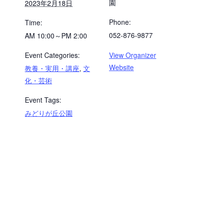
園
2023年2月18日
Phone:
Time:
052-876-9877
AM 10:00～PM 2:00
Event Categories:
View Organizer
Website
教養・実用・講座
,
文
化・芸術
Event Tags:
みどりが丘公園