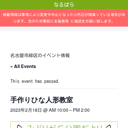
なるぱら
掲載情報は事情により変更や中止となったり内容が間違っている場合があ
ります。念のため事前に主催者等 に確認をお願い致します。
名古屋市緑区のイベント情報
« All Events
This event has passed.
手作りひな人形教室
2023年2月18日 @ AM 10:00
～
PM 2:00