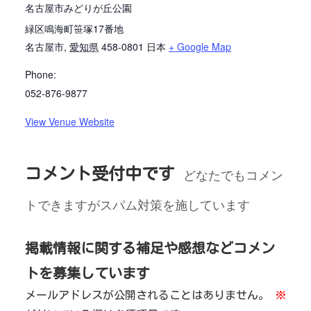
名古屋市みどりが丘公園
緑区鳴海町笹塚17番地
名古屋市
,
愛知県
458-0801
日本
+ Google Map
Phone:
052-876-9877
View Venue Website
コメント受付中です
どなたでもコメン
トできますがスパム対策を施しています
掲載情報に関する補足や感想などコメン
トを募集しています
メールアドレスが公開されることはありません。
※