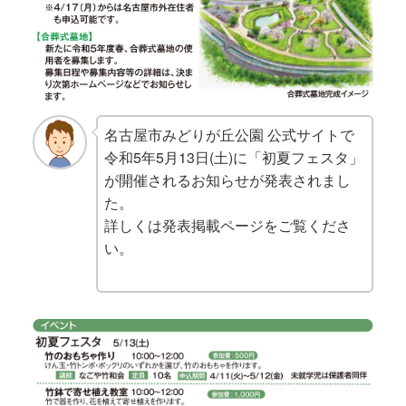
名古屋市みどりが丘公園 公式サイトで
令和5年5月13日(土)に「初夏フェスタ」
が開催されるお知らせが発表されまし
た。
詳しくは発表掲載ページをご覧くださ
い。