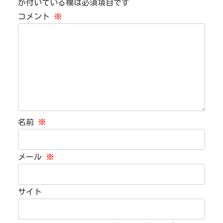
が付いている欄は必須項目です
コメント
※
名前
※
メール
※
サイト