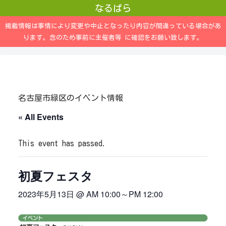
なるぱら
掲載情報は事情により変更や中止となったり内容が間違っている場合があ
ります。念のため事前に主催者等 に確認をお願い致します。
名古屋市緑区のイベント情報
« All Events
This event has passed.
初夏フェスタ
2023年5月13日 @ AM 10:00
～
PM 12:00