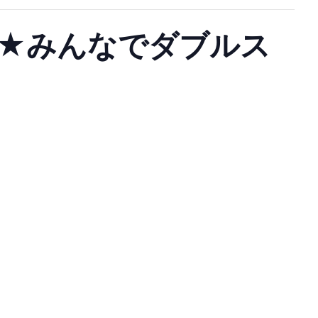
★みんなでダブルス