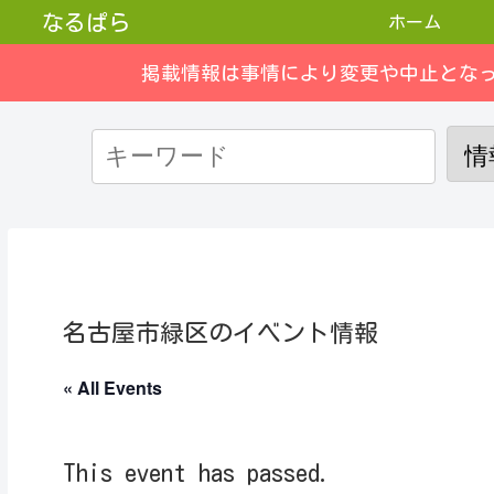
なるぱら
ホーム
掲載情報は事情により変更や中止とな
名古屋市緑区のイベント情報
« All Events
This event has passed.