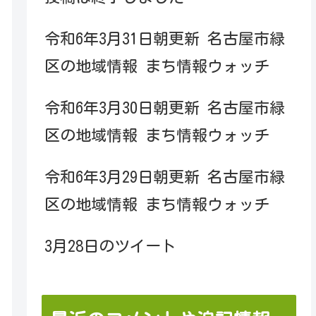
令和6年3月31日朝更新 名古屋市緑
区の地域情報 まち情報ウォッチ
令和6年3月30日朝更新 名古屋市緑
区の地域情報 まち情報ウォッチ
令和6年3月29日朝更新 名古屋市緑
区の地域情報 まち情報ウォッチ
3月28日のツイート