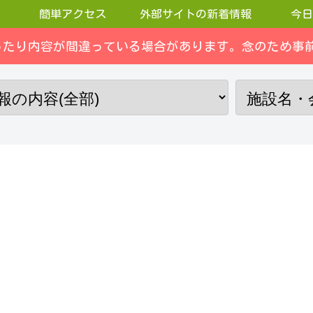
簡単アクセス
外部サイトの新着情報
今日
ったり内容が間違っている場合があります。念のため事前