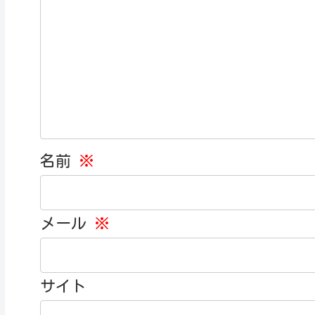
名前
※
メール
※
サイト