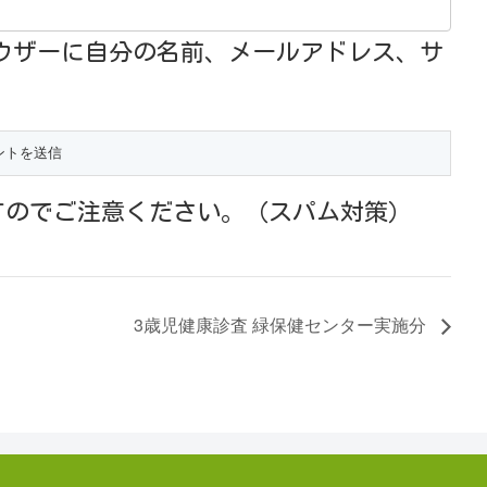
ウザーに自分の名前、メールアドレス、サ
すのでご注意ください。（スパム対策）
3歳児健康診査 緑保健センター実施分