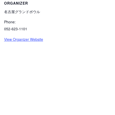
ORGANIZER
名古屋グランドボウル
Phone:
052-623-1101
View Organizer Website