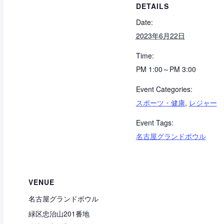
DETAILS
Date:
2023年6月22日
Time:
PM 1:00～PM 3:00
Event Categories:
スポーツ・健康
,
レジャー
Event Tags:
名古屋グランドボウル
VENUE
名古屋グランドボウル
緑区忠治山201番地