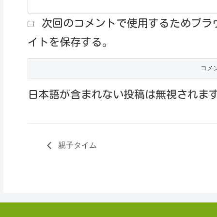
次回のコメントで使用するためブラ
イトを保存する。
日本語が含まれない投稿は無視されま
親子タイム