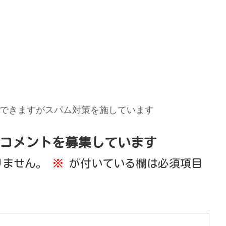
できますがスパム対策を施しています
コメントを募集しています
りません。
※
が付いている欄は必須項目