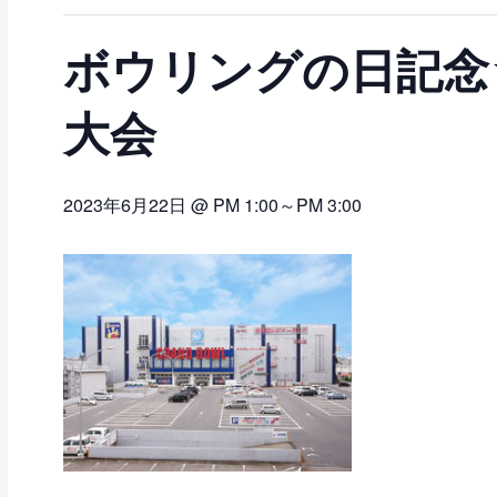
ボウリングの日記念
大会
2023年6月22日 @ PM 1:00
～
PM 3:00