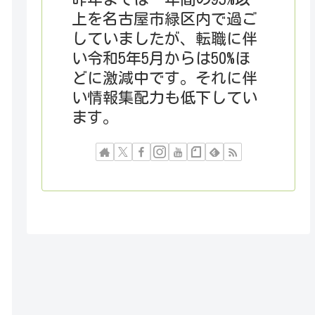
上を名古屋市緑区内で過ご
していましたが、転職に伴
い令和5年5月からは50%ほ
どに激減中です。それに伴
い情報集配力も低下してい
ます。