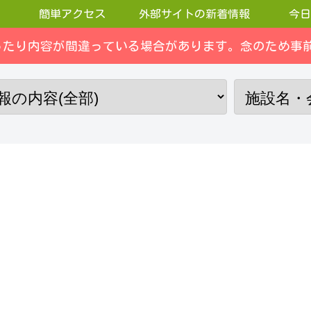
簡単アクセス
外部サイトの新着情報
今日
ったり内容が間違っている場合があります。念のため事前