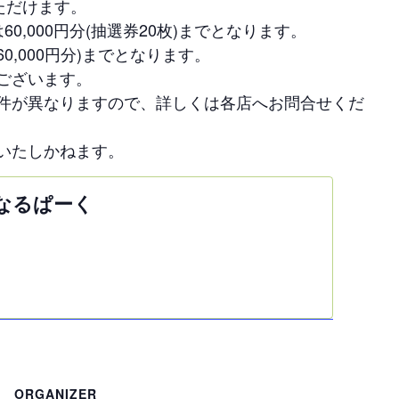
ただけます。
,000円分(抽選券20枚)までとなります。
0,000円分)までとなります。
ございます。
件が異なりますので、詳しくは各店へお問合せくだ
いたしかねます。
 なるぱーく
ORGANIZER