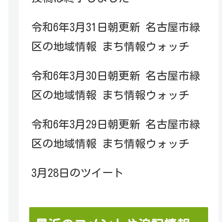
令和6年3月31日朝更新 名古屋市緑
区の地域情報 まち情報ウォッチ
令和6年3月30日朝更新 名古屋市緑
区の地域情報 まち情報ウォッチ
令和6年3月29日朝更新 名古屋市緑
区の地域情報 まち情報ウォッチ
3月28日のツイート