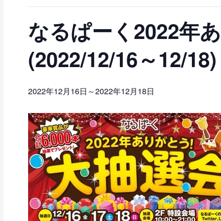
なるぱーく2022年
(2022/12/16～12/18)
2022年12月16日
～
2022年12月18日