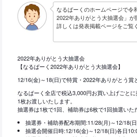
なるぱーくのホームページで令和4
2022年ありがとう大抽選会」
詳しくは発表掲載ページをご覧
2022年ありがとう大抽選会
【なるぱーく2022年ありがとう大抽選会】
12/16(金)～18(日)で特賞・2022年ありが
なるぱーく全店で税込3,000円お買い上げごと
1枚お渡しいたします。
抽選券は1枚で1回、補助券は6枚で1回抽選いた
抽選券・補助券配布期間:11/28(月)～12/18(日
抽選会開催日時:12/16(金)～12/18(日)各日10:0