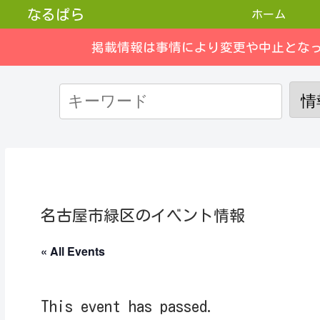
なるぱら
ホーム
掲載情報は事情により変更や中止とな
名古屋市緑区のイベント情報
« All Events
This event has passed.