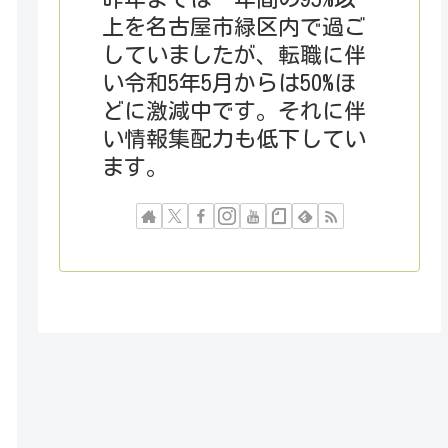
上を名古屋市緑区内で過ご
していましたが、転職に伴
い令和5年5月からは50%ほ
どに激減中です。それに伴
い情報集配力も低下してい
ます。