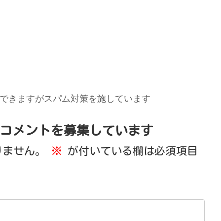
できますがスパム対策を施しています
コメントを募集しています
りません。
※
が付いている欄は必須項目