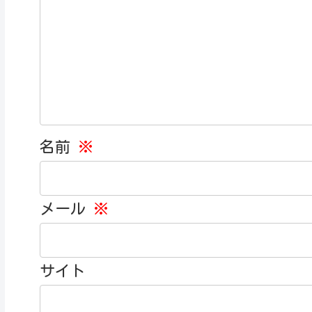
名前
※
メール
※
サイト