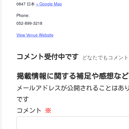
0847
日本
+ Google Map
Phone:
052-899-3218
View Venue Website
コメント受付中です
どなたでもコメント
掲載情報に関する補足や感想など
メールアドレスが公開されることはあ
です
コメント
※