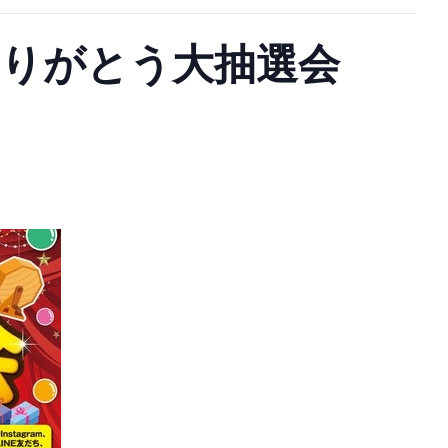
ありがとう大抽選会