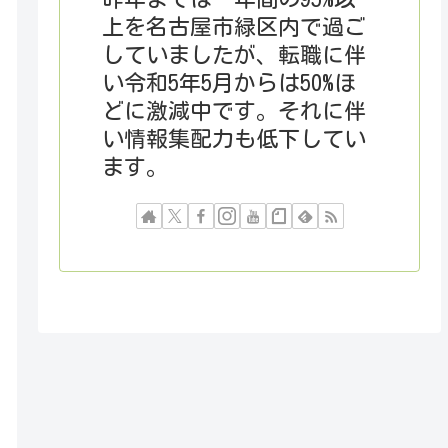
上を名古屋市緑区内で過ご
していましたが、転職に伴
い令和5年5月からは50%ほ
どに激減中です。それに伴
い情報集配力も低下してい
ます。