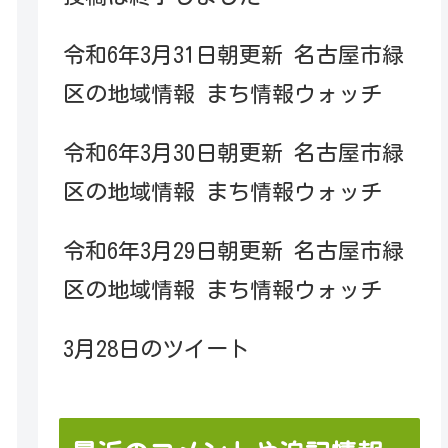
令和6年3月31日朝更新 名古屋市緑
区の地域情報 まち情報ウォッチ
令和6年3月30日朝更新 名古屋市緑
区の地域情報 まち情報ウォッチ
令和6年3月29日朝更新 名古屋市緑
区の地域情報 まち情報ウォッチ
3月28日のツイート