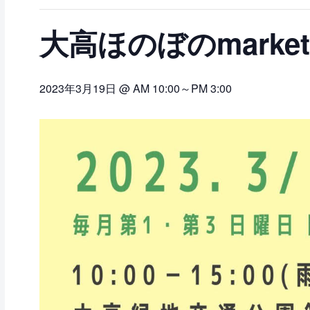
大高ほのぼのmarket
2023年3月19日 @ AM 10:00
～
PM 3:00