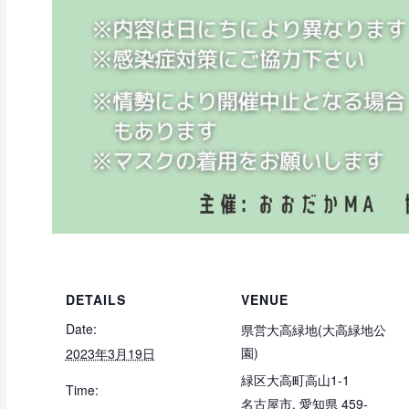
DETAILS
VENUE
Date:
県営大高緑地(大高緑地公
園)
2023年3月19日
緑区大高町高山1-1
Time:
名古屋市
,
愛知県
459-