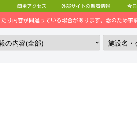
簡単アクセス
外部サイトの新着情報
今日
ったり内容が間違っている場合があります。念のため事前