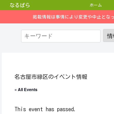
なるぱら
ホーム
掲載情報は事情により変更や中止とな
名古屋市緑区のイベント情報
« All Events
This event has passed.