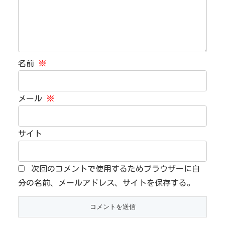
名前
※
メール
※
サイト
次回のコメントで使用するためブラウザーに自
分の名前、メールアドレス、サイトを保存する。