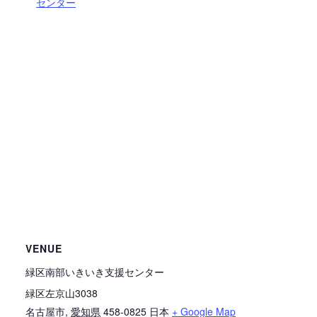
センター
VENUE
緑区南部いきいき支援センター
緑区左京山3038
名古屋市
,
愛知県
458-0825
日本
+ Google Map