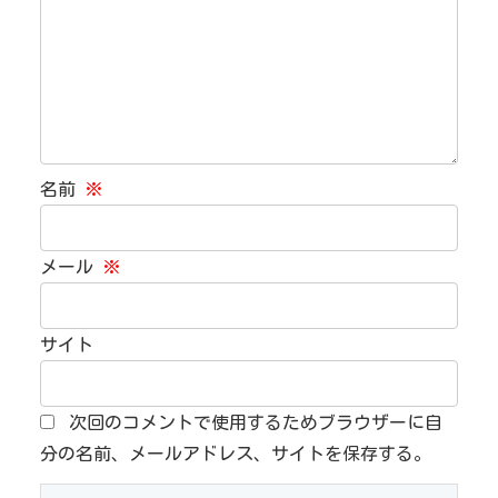
名前
※
メール
※
サイト
次回のコメントで使用するためブラウザーに自
分の名前、メールアドレス、サイトを保存する。