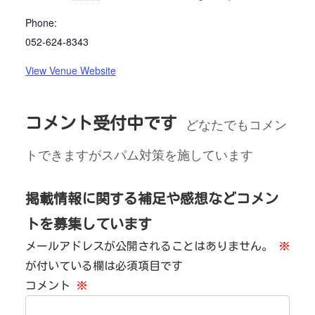
Phone:
052-624-8343
View Venue Website
コメント受付中です
どなたでもコメン
トできますがスパム対策を施しています
掲載情報に関する補足や感想などコメン
トを募集しています
メールアドレスが公開されることはありません。
※
が付いている欄は必須項目です
コメント
※