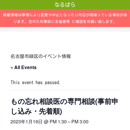
なるぱら
掲載情報は事情により変更や中止となったり内容が間違っている場合があ
ります。念のため事前に主催者等 に確認をお願い致します。
名古屋市緑区のイベント情報
« All Events
This event has passed.
もの忘れ相談医の専門相談(事前申
し込み・先着順)
2023年1月19日 @ PM 1:30
～
PM 3:00