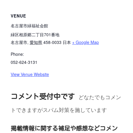
VENUE
名古屋市緑福祉会館
緑区相原郷二丁目701番地
名古屋市
,
愛知県
458-0033
日本
+ Google Map
Phone:
052-624-3131
View Venue Website
コメント受付中です
どなたでもコメン
トできますがスパム対策を施しています
掲載情報に関する補足や感想などコメン