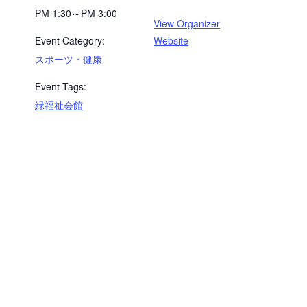
PM 1:30～PM 3:00
View Organizer
Event Category:
Website
スポーツ・健康
Event Tags:
緑福祉会館