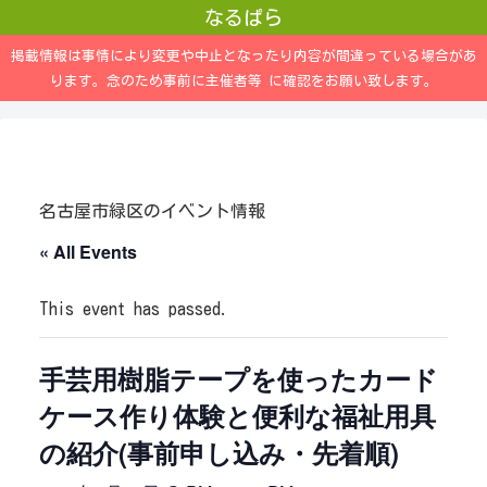
なるぱら
掲載情報は事情により変更や中止となったり内容が間違っている場合があ
ります。念のため事前に主催者等 に確認をお願い致します。
名古屋市緑区のイベント情報
« All Events
This event has passed.
手芸用樹脂テープを使ったカード
ケース作り体験と便利な福祉用具
の紹介(事前申し込み・先着順)