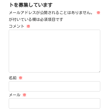
トを募集しています
メールアドレスが公開されることはありません。
※
が付いている欄は必須項目です
コメント
※
名前
※
メール
※