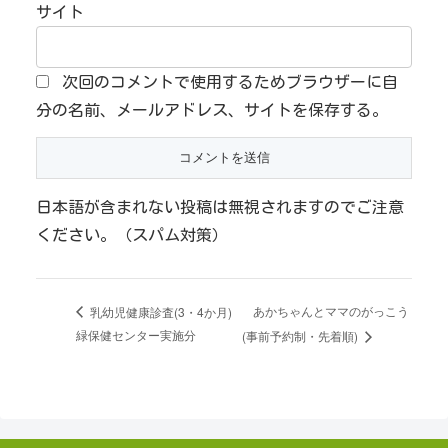
サイト
次回のコメントで使用するためブラウザーに自
分の名前、メールアドレス、サイトを保存する。
日本語が含まれない投稿は無視されますのでご注意
ください。（スパム対策）
あかちゃんとママのがっこう
乳幼児健康診査(3・4か月)
緑保健センター実施分
(事前予約制・先着順)