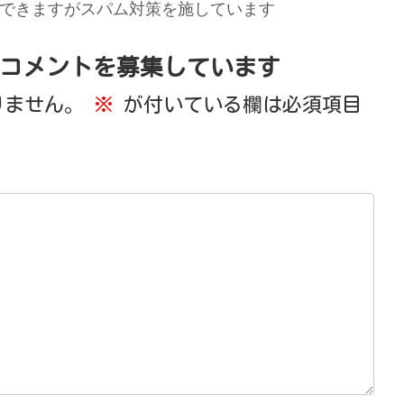
できますがスパム対策を施しています
コメントを募集しています
りません。
※
が付いている欄は必須項目