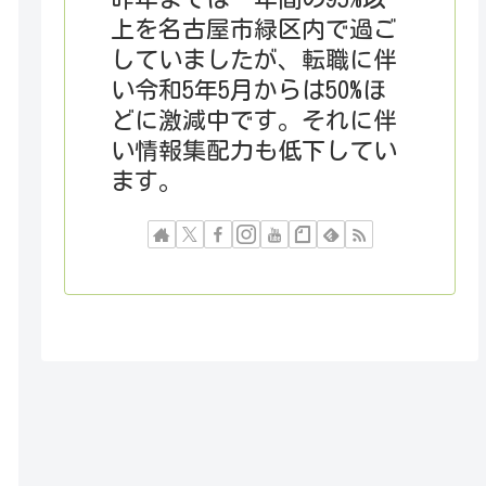
上を名古屋市緑区内で過ご
していましたが、転職に伴
い令和5年5月からは50%ほ
どに激減中です。それに伴
い情報集配力も低下してい
ます。