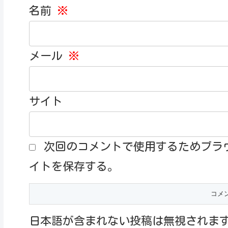
名前
※
メール
※
サイト
次回のコメントで使用するためブラ
イトを保存する。
日本語が含まれない投稿は無視されま