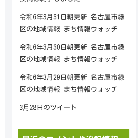
令和6年3月31日朝更新 名古屋市緑
区の地域情報 まち情報ウォッチ
令和6年3月30日朝更新 名古屋市緑
区の地域情報 まち情報ウォッチ
令和6年3月29日朝更新 名古屋市緑
区の地域情報 まち情報ウォッチ
3月28日のツイート