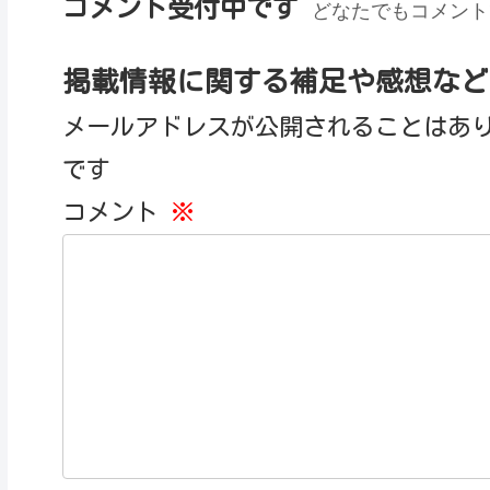
コメント受付中です
どなたでもコメント
掲載情報に関する補足や感想など
メールアドレスが公開されることはあ
です
コメント
※