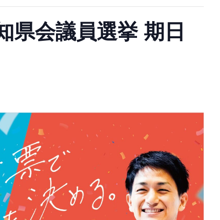
知県会議員選挙 期日