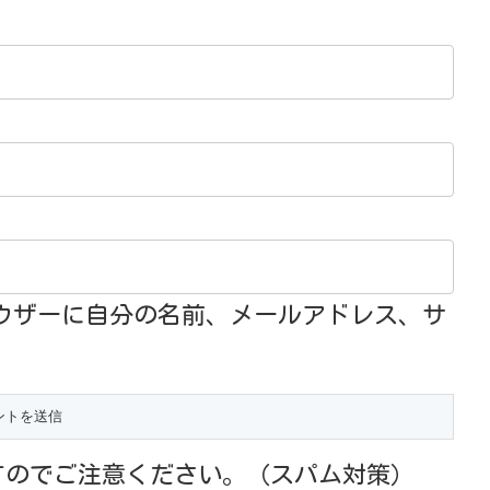
ウザーに自分の名前、メールアドレス、サ
すのでご注意ください。（スパム対策）