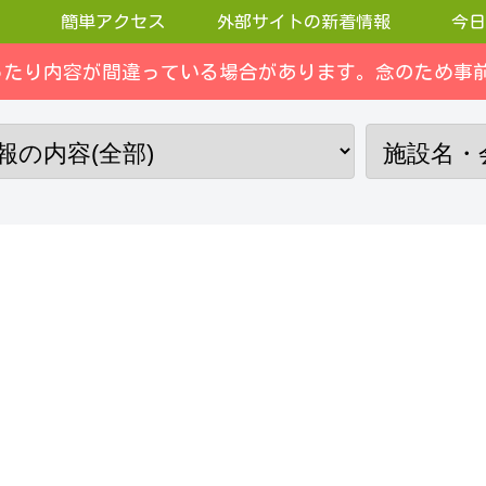
簡単アクセス
外部サイトの新着情報
今日
ったり内容が間違っている場合があります。念のため事前