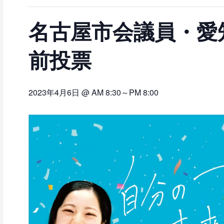
名古屋市会議員・愛
前投票
2023年4月6日 @ AM 8:30
～
PM 8:00