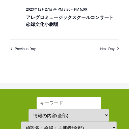
2023年12月27日 @ PM 3:30
～
PM 5:00
アレグロミュージックスクールコンサート
@緑文化小劇場
Previous Day
Next Day