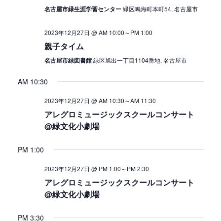
名古屋市緑生涯学習センター
緑区鳴海町本町54, 名古屋市
2023年12月27日 @ AM 10:00
～
PM 1:00
親子タイム
名古屋市緑図書館
緑区旭出一丁目1104番地, 名古屋市
AM 10:30
2023年12月27日 @ AM 10:30
～
AM 11:30
アレグロミュージックスクールコンサート
@緑文化小劇場
PM 1:00
2023年12月27日 @ PM 1:00
～
PM 2:30
アレグロミュージックスクールコンサート
@緑文化小劇場
PM 3:30