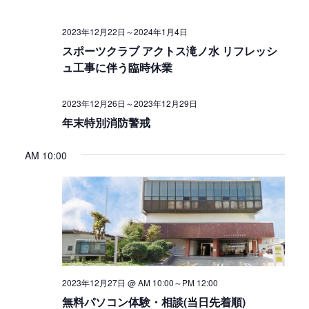
2023年12月22日
～
2024年1月4日
スポーツクラブ アクトス滝ノ水 リフレッシ
ュ工事に伴う臨時休業
2023年12月26日
～
2023年12月29日
年末特別消防警戒
AM 10:00
2023年12月27日 @ AM 10:00
～
PM 12:00
無料パソコン体験・相談(当日先着順)