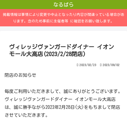
なるぱら
掲載情報は事情により変更や中止となったり内容が間違っている場合があ
ります。念のため事前に主催者等 に確認をお願い致します。
ヴィレッジヴァンガードダイナー イオン
モール大高店(2023/2/28閉店)
2023/02/23
2023/09/02
閉店のお知らせ
毎度ご利用いただきまして、誠にありがとうございます。
ヴィレッジヴァンガードダイナー イオンモール大高店
は、誠に勝手ながら2023年2月28日(火)をもちまして閉店
させていただきます。