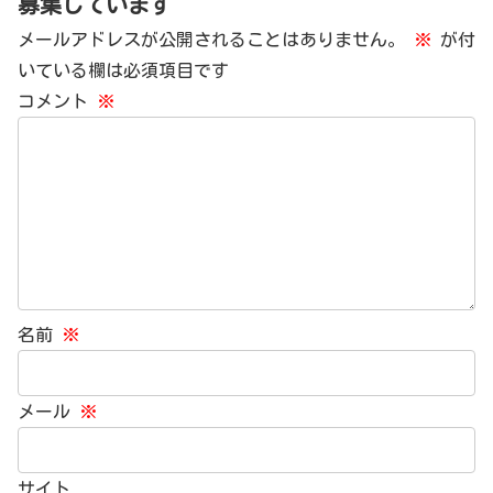
募集しています
メールアドレスが公開されることはありません。
※
が付
いている欄は必須項目です
コメント
※
名前
※
メール
※
サイト