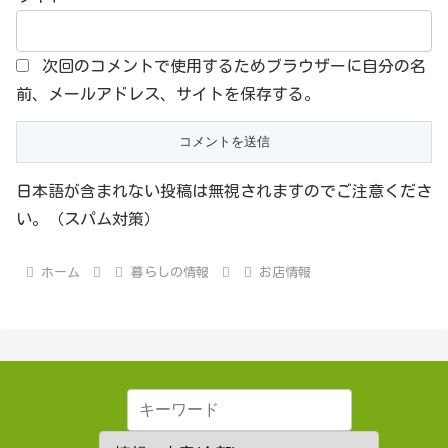
次回のコメントで使用するためブラウザーに自分の名
前、メールアドレス、サイトを保存する。
日本語が含まれない投稿は無視されますのでご注意くださ
い。（スパム対策）
ホーム
暮らしの情報
お店情報