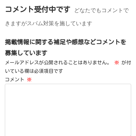
コメント受付中です
どなたでもコメントで
きますがスパム対策を施しています
掲載情報に関する補足や感想などコメントを
募集しています
メールアドレスが公開されることはありません。
※
が付
いている欄は必須項目です
コメント
※