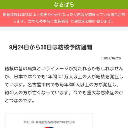
なるぱら
掲載情報は事情により変更や中止となったり内容が間違っている場合があ
ります。念のため事前に主催者等 に確認をお願い致します。
9月24日から30日は結核予防週間
2022/09/20
結核は昔の病気というイメージが持たれるかもしれません
が、日本では今でも1年間に1万人以上の人が結核を発症し
ています。名古屋市内でも毎年300人以上の方が発症し、
約40人の方が亡くなっています。今でも重大な感染症のひ
とつなのです。