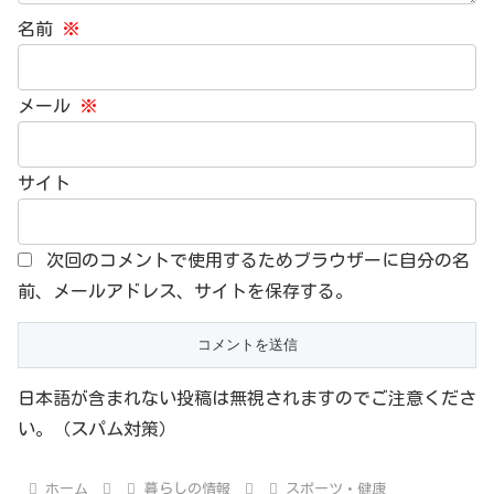
名前
※
メール
※
サイト
次回のコメントで使用するためブラウザーに自分の名
前、メールアドレス、サイトを保存する。
日本語が含まれない投稿は無視されますのでご注意くださ
い。（スパム対策）
ホーム
暮らしの情報
スポーツ・健康