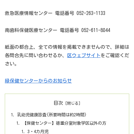
救急医療情報センター 電話番号 052-263-1133
南歯科保健医療センター 電話番号 052-611-8044
紙面の都合上、全ての情報を掲載できませんので、詳細は
各問合先に問い合わせるか、
区ウェブサイト
をご確認くだ
さい。
緑保健センターからのお知らせ
目次
乳幼児健康診査(所要時間は約2時間)
【保健センター】徳重分室対象学区以外の方
3・4カ月児