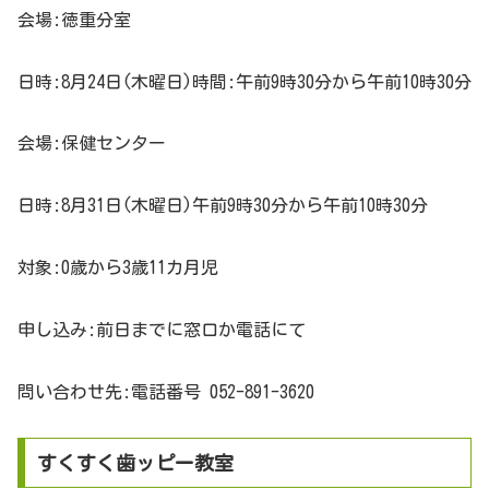
会場:徳重分室
日時:8月24日(木曜日)時間:午前9時30分から午前10時30分
会場:保健センター
日時:8月31日(木曜日)午前9時30分から午前10時30分
対象:0歳から3歳11カ月児
申し込み:前日までに窓口か電話にて
問い合わせ先:電話番号 052-891-3620
すくすく歯ッピー教室