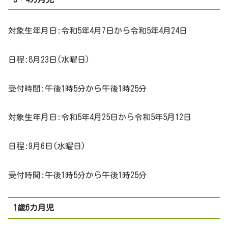
対象生年月日:令和5年4月7日から令和5年4月24日
日程:8月23日(水曜日)
受付時間:午後1時5分から午後1時25分
対象生年月日:令和5年4月25日から令和5年5月12日
日程:9月6日(水曜日)
受付時間:午後1時5分から午後1時25分
1歳6カ月児