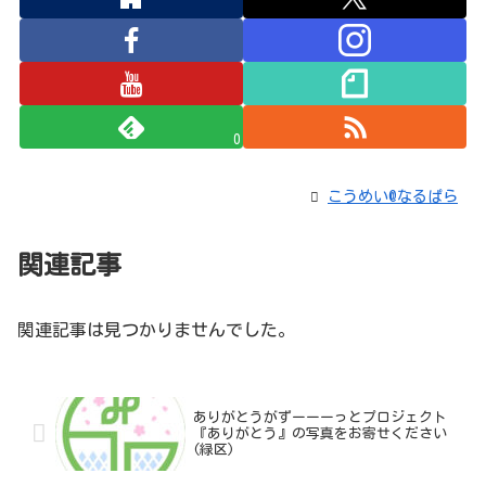
0
こうめい@なるぱら
関連記事
関連記事は見つかりませんでした。
ありがとうがずーーーっとプロジェクト
『ありがとう』の写真をお寄せください
(緑区)