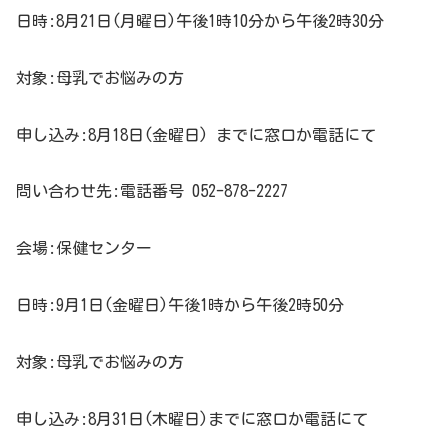
日時:8月21日(月曜日)午後1時10分から午後2時30分
対象:母乳でお悩みの方
申し込み:8月18日(金曜日) までに窓口か電話にて
問い合わせ先:電話番号 052-878-2227
会場:保健センター
日時:9月1日(金曜日)午後1時から午後2時50分
対象:母乳でお悩みの方
申し込み:8月31日(木曜日)までに窓口か電話にて