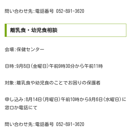
問い合わせ先:電話番号 052-891-3620
離乳食・幼児食相談
会場:保健センター
日時:9月8日(金曜日)午前9時30分から午前11時
対象:離乳食や幼児食のことでお困りの保護者
申し込み:8月14日(月曜日)午前10時から9月6日(水曜日)に
窓口か電話にて
問い合わせ先:電話番号 052-891-3620