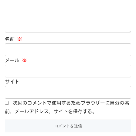
名前
※
メール
※
サイト
次回のコメントで使用するためブラウザーに自分の名
前、メールアドレス、サイトを保存する。