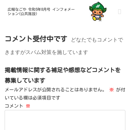
広報なごや 令和5年8月号 インフォメー
ション(公共施設)
コメント受付中です
どなたでもコメントで
きますがスパム対策を施しています
掲載情報に関する補足や感想などコメントを
募集しています
メールアドレスが公開されることはありません。
※
が付
いている欄は必須項目です
コメント
※