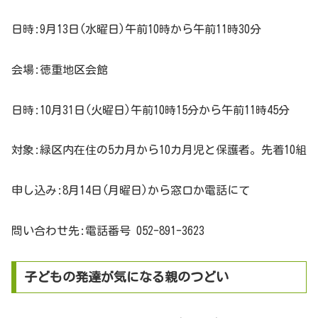
日時:9月13日(水曜日)午前10時から午前11時30分
会場:徳重地区会館
日時:10月31日(火曜日)午前10時15分から午前11時45分
対象:緑区内在住の5カ月から10カ月児と保護者。先着10組
申し込み:8月14日(月曜日)から窓口か電話にて
問い合わせ先:電話番号 052-891-3623
子どもの発達が気になる親のつどい