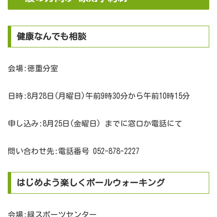
健康なんでも相談
会場:徳重分室
日時:8月28日(月曜日)午前9時30分から午前10時15分
申し込み:8月25日(金曜日) までに窓口か電話にて
問い合わせ先:電話番号 052-878-2227
はじめよう楽しくポールウォーキング
会場:緑スポーツセンター