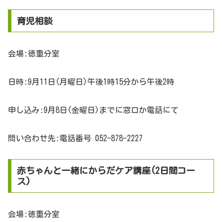
育児相談
会場:徳重分室
日時:9月11日(月曜日)午後1時15分から午後2時
申し込み:9月8日(金曜日)までに窓口か電話にて
問い合わせ先:電話番号 052-878-2227
赤ちゃんと一緒にからだケア講座(2日間コー
ス)
会場:徳重分室