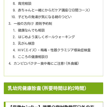
育児相談
赤ちゃんと一緒にからだケア講座(2日間コース)
子どもの発達が気になる親のつどい
一般の方向け 原則予約制
健康なんでも相談
はじめよう楽しくポールウォーキング
乳がん検診
HIV(エイズ)・梅毒・性器クラミジア感染症検査
こころの健康相談日
カンピロバクター食中毒にご注意!(外食編)
乳幼児健康診査(所要時間は約2時間)