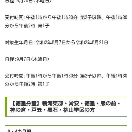
日程:8月24日(木曜日)
受付時間:午後1時から午後1時30分 第2子以降、午後1時30
分から午後2時 第1子
対象生年月日:令和2年8月7日から令和2年8月21日
日程:9月7日(木曜日)
受付時間:午後1時から午後1時30分 第2子以降、午後1時30
分から午後2時 第1子
【徳重分室】鳴海東部・常安・徳重・熊の前・
神の倉・戸笠・黒石・桃山学区の方
3・4カ月児