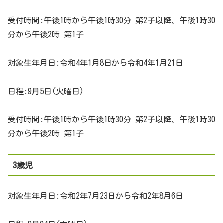
受付時間:午後1時から午後1時30分 第2子以降、午後1時30
分から午後2時 第1子
対象生年月日:令和4年1月8日から令和4年1月21日
日程:9月5日(火曜日)
受付時間:午後1時から午後1時30分 第2子以降、午後1時30
分から午後2時 第1子
3歳児
対象生年月日:令和2年7月23日から令和2年8月6日