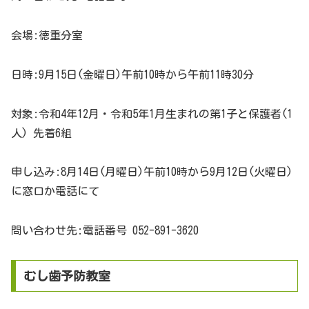
会場:徳重分室
日時:9月15日(金曜日)午前10時から午前11時30分
対象:令和4年12月・令和5年1月生まれの第1子と保護者(1
人) 先着6組
申し込み:8月14日(月曜日)午前10時から9月12日(火曜日)
に窓口か電話にて
問い合わせ先:電話番号 052-891-3620
むし歯予防教室