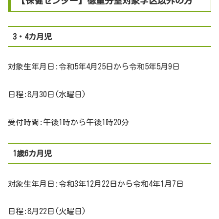
【保健センター】徳重分室対象学区以外の方
3・4カ月児
対象生年月日:令和5年4月25日から令和5年5月9日
日程:8月30日(水曜日)
受付時間:午後1時から午後1時20分
1歳6カ月児
対象生年月日:令和3年12月22日から令和4年1月7日
日程:8月22日(火曜日)