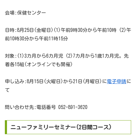
会場:保健センター
日時:8月25日(金曜日)(1)午前9時30分から午前10時 (2)午
前10時30分から午前11時15分
対象:(1)3カ月から6カ月児 (2)7カ月から1歳1カ月児。先
着各15組(オンラインでも開催)
申し込み:8月15日(火曜日)から21日(月曜日)に
電子申請
に
て
問い合わせ先:電話番号 052-891-3620
ニューファミリーセミナー(2日間コース)