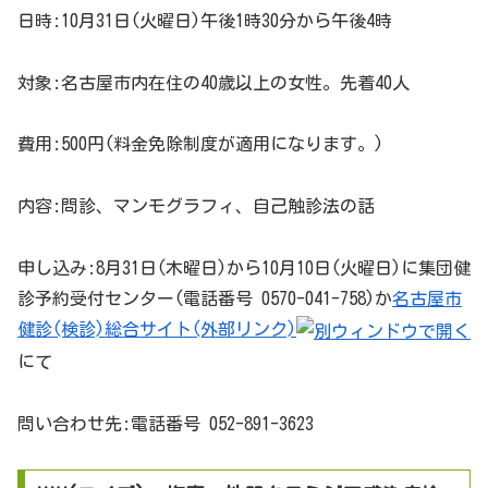
日時:10月31日(火曜日)午後1時30分から午後4時
対象:名古屋市内在住の40歳以上の女性。先着40人
費用:500円(料金免除制度が適用になります。)
内容:問診、マンモグラフィ、自己触診法の話
申し込み:8月31日(木曜日)から10月10日(火曜日)に集団健
診予約受付センター(電話番号 0570-041-758)か
名古屋市
健診(検診)総合サイト(外部リンク)
にて
問い合わせ先:電話番号 052-891-3623