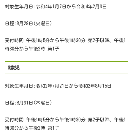
対象生年月日:令和4年1月7日から令和4年2月3日
日程:8月29日(火曜日)
受付時間:午後1時5分から午後1時30分 第2子以降、午後1
時30分から午後2時 第1子
3歳児
対象生年月日:令和2年7月21日から令和2年8月15日
日程:8月31日(木曜日)
受付時間:午後1時5分から午後1時30分 第2子以降、午後1
時30分から午後2時 第1子