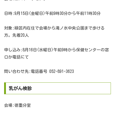
日時:9月15日(金曜日)午前9時30分から午前11時30分
対象:緑区内在住で会場から滝ノ水中央公園まで歩ける
方。先着20人
申し込み:8月16日(水曜日)午前9時から保健センターの窓
口か電話にて
問い合わせ先:電話番号 052-891-3623
乳がん検診
会場:徳重分室