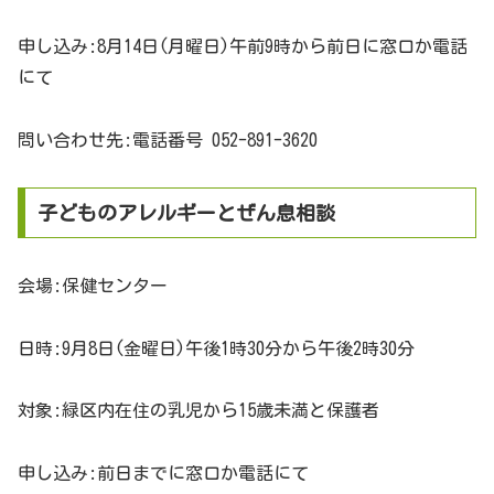
申し込み:8月14日(月曜日)午前9時から前日に窓口か電話
にて
問い合わせ先:電話番号 052-891-3620
子どものアレルギーとぜん息相談
会場:保健センター
日時:9月8日(金曜日)午後1時30分から午後2時30分
対象:緑区内在住の乳児から15歳未満と保護者
申し込み:前日までに窓口か電話にて