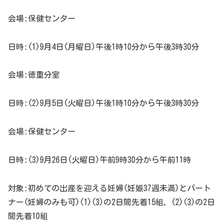
会場:保健センター
日時:(1)9月4日(月曜日)午後1時10分から午後3時30分
会場:徳重分室
日時:(2)9月5日(火曜日)午後1時10分から午後3時30分
会場:保健センター
日時:(3)9月26日(火曜日)午前9時30分から午前11時
対象:初めての出産を迎える妊婦(妊娠37週未満)とパート
ナー(妊婦のみも可)(1)(3)の2日間先着15組、(2)(3)の2日
間先着10組