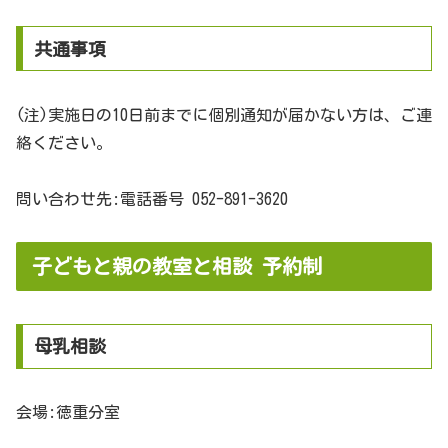
共通事項
(注)実施日の10日前までに個別通知が届かない方は、ご連
絡ください。
問い合わせ先:電話番号 052-891-3620
子どもと親の教室と相談 予約制
母乳相談
会場:徳重分室