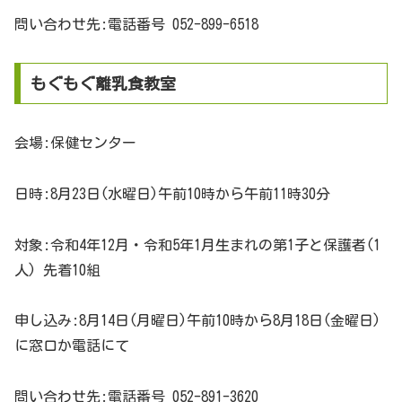
問い合わせ先:電話番号 052-899-6518
もぐもぐ離乳食教室
会場:保健センター
日時:8月23日(水曜日)午前10時から午前11時30分
対象:令和4年12月・令和5年1月生まれの第1子と保護者(1
人) 先着10組
申し込み:8月14日(月曜日)午前10時から8月18日(金曜日)
に窓口か電話にて
問い合わせ先:電話番号 052-891-3620