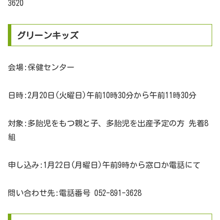
3620
グリーンキッズ
会場:保健センター
日時:2月20日(火曜日)午前10時30分から午前11時30分
対象:多胎児をもつ親と子、多胎児を出産予定の方 先着8
組
申し込み:1月22日(月曜日)午前9時から窓口か電話にて
問い合わせ先:電話番号 052-891-3628