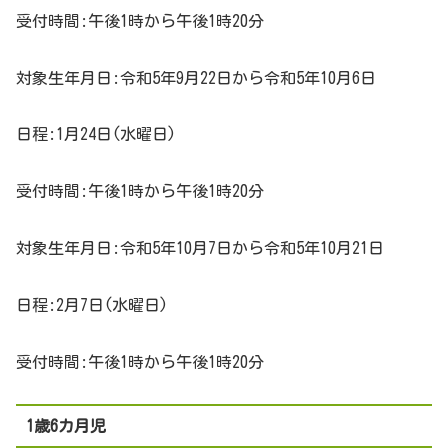
受付時間:午後1時から午後1時20分
対象生年月日:令和5年9月22日から令和5年10月6日
日程:1月24日(水曜日)
受付時間:午後1時から午後1時20分
対象生年月日:令和5年10月7日から令和5年10月21日
日程:2月7日(水曜日)
受付時間:午後1時から午後1時20分
1歳6カ月児