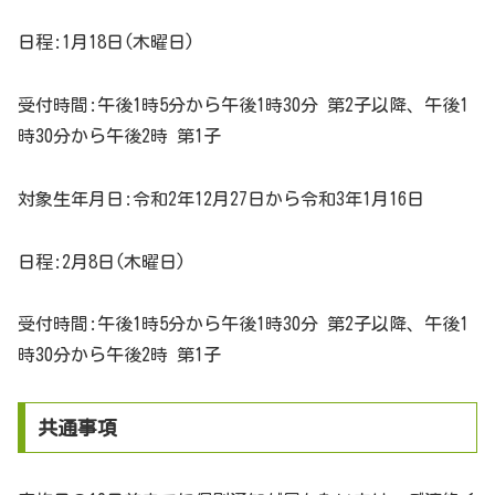
日程:1月18日(木曜日)
受付時間:午後1時5分から午後1時30分 第2子以降、午後1
時30分から午後2時 第1子
対象生年月日:令和2年12月27日から令和3年1月16日
日程:2月8日(木曜日)
受付時間:午後1時5分から午後1時30分 第2子以降、午後1
時30分から午後2時 第1子
共通事項