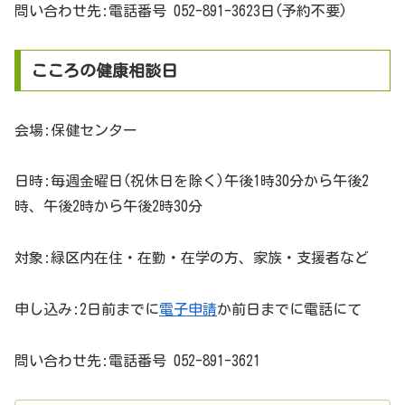
問い合わせ先:電話番号 052-891-3623日(予約不要)
こころの健康相談日
会場:保健センター
日時:毎週金曜日(祝休日を除く)午後1時30分から午後2
時、午後2時から午後2時30分
対象:緑区内在住・在勤・在学の方、家族・支援者など
申し込み:2日前までに
電子申請
か前日までに電話にて
問い合わせ先:電話番号 052-891-3621