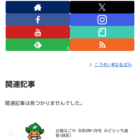
0
こうめい@なるぱら
関連記事
関連記事は見つかりませんでした。
広報なごや 令和6年1月号 みどりっち通
信(緑区)