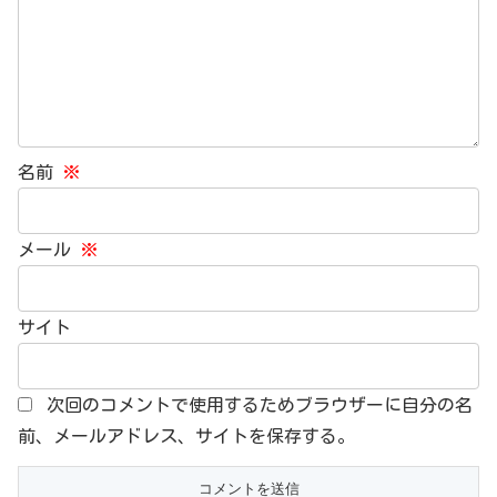
名前
※
メール
※
サイト
次回のコメントで使用するためブラウザーに自分の名
前、メールアドレス、サイトを保存する。