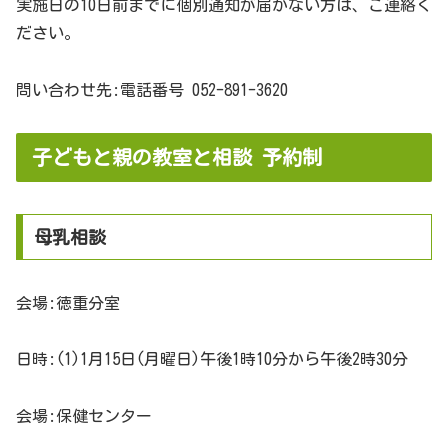
実施日の10日前までに個別通知が届かない方は、ご連絡く
ださい。
問い合わせ先:電話番号 052-891-3620
子どもと親の教室と相談 予約制
母乳相談
会場:徳重分室
日時:(1)1月15日(月曜日)午後1時10分から午後2時30分
会場:保健センター