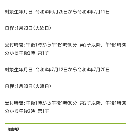
対象生年月日:令和4年6月25日から令和4年7月11日
日程:1月23日(火曜日)
受付時間:午後1時から午後1時30分 第2子以降、午後1時30
分から午後2時 第1子
対象生年月日:令和4年7月12日から令和4年7月25日
日程:1月30日(火曜日)
受付時間:午後1時から午後1時30分 第2子以降、午後1時30
分から午後2時 第1子
3歳児