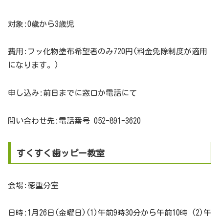
対象:0歳から3歳児
費用:フッ化物塗布希望者のみ720円(料金免除制度が適用
になります。)
申し込み:前日までに窓口か電話にて
問い合わせ先:電話番号 052-891-3620
すくすく歯ッピー教室
会場:徳重分室
日時:1月26日(金曜日)(1)午前9時30分から午前10時 (2)午