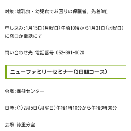
対象:離乳食・幼児食でお困りの保護者。先着8組
申し込み:1月15日(月曜日)午前10時から1月31日(水曜日)
に窓口か電話にて
問い合わせ先:電話番号 052-891-3620
ニューファミリーセミナー(2日間コース)
会場:保健センター
日時:(1)2月5日(月曜日)午後1時10分から午後3時30分
会場:徳重分室