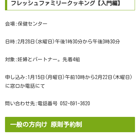
フレッシュファミリークッキング【入門編】
会場:保健センター
日時:2月28日(水曜日)午後1時30分から午後3時30分
対象:妊婦とパートナー。先着4組
申し込み:1月15日(月曜日)午前10時から2月22日(木曜日)
に窓口か電話にて
問い合わせ先:電話番号 052-891-3620
一般の方向け 原則予約制