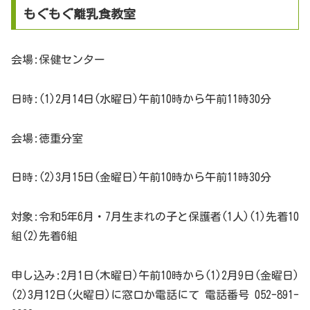
もぐもぐ離乳食教室
会場:保健センター
日時:(1)2月14日(水曜日)午前10時から午前11時30分
会場:徳重分室
日時:(2)3月15日(金曜日)午前10時から午前11時30分
対象:令和5年6月・7月生まれの子と保護者(1人)(1)先着10
組(2)先着6組
申し込み:2月1日(木曜日)午前10時から(1)2月9日(金曜日)
(2)3月12日(火曜日)に窓口か電話にて 電話番号 052-891-