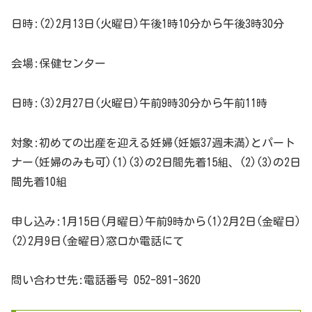
日時:(2)2月13日(火曜日)午後1時10分から午後3時30分
会場:保健センター
日時:(3)2月27日(火曜日)午前9時30分から午前11時
対象:初めての出産を迎える妊婦(妊娠37週未満)とパート
ナー(妊婦のみも可)(1)(3)の2日間先着15組、(2)(3)の2日
間先着10組
申し込み:1月15日(月曜日)午前9時から(1)2月2日(金曜日)
(2)2月9日(金曜日)窓口か電話にて
問い合わせ先:電話番号 052-891-3620