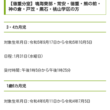
【徳重分室】鳴海東部・常安・徳重・熊の前・
神の倉・戸笠・黒石・桃山学区の方
3・4カ月児
対象生年月日:令和5年9月17日から令和5年10月5日
日程:1月31日(水曜日)
受付時間:午後1時5分から午後1時25分
1歳6カ月児
対象生年月日:令和4年6月11日から令和4年7月5日