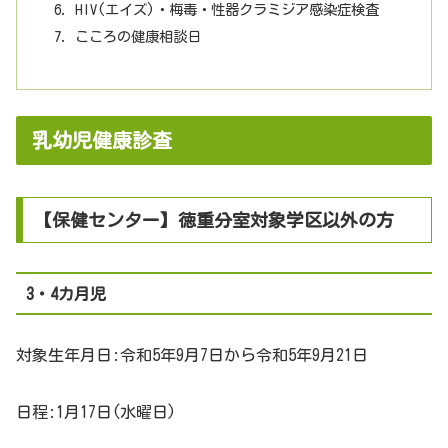
HIV(エイズ)・梅毒・性器クラミジア感染症検査
こころの健康相談日
乳幼児健康診査
【保健センター】徳重分室対象学区以外の方
3・4カ月児
対象生年月日:令和5年9月7日から令和5年9月21日
日程:1月17日(水曜日)