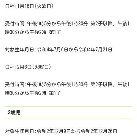
日程:1月16日(火曜日)
受付時間:午後1時5分から午後1時30分 第2子以降、午後1
時30分から午後2時 第1子
対象生年月日:令和4年7月6日から令和4年7月21日
日程:2月6日(火曜日)
受付時間:午後1時5分から午後1時30分 第2子以降、午後1
時30分から午後2時 第1子
3歳児
対象生年月日:令和2年12月9日から令和2年12月26日