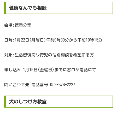
健康なんでも相談
会場:徳重分室
日時:1月22日(月曜日)午前9時30分から午前10時15分
対象:生活習慣病や育児の個別相談を希望する方
申し込み:1月19日(金曜日)までに窓口か電話にて
問い合わせ先:電話番号 052-878-2227
犬のしつけ方教室