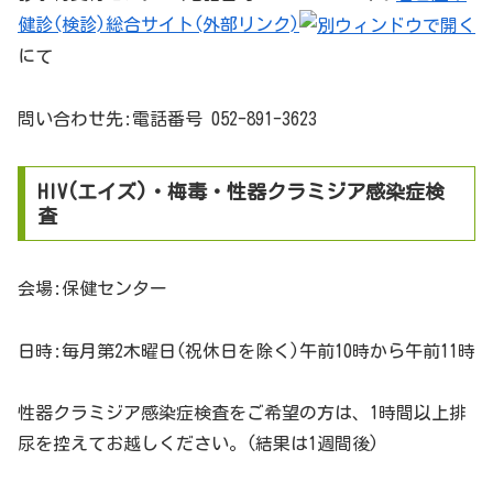
健診(検診)総合サイト(外部リンク)
にて
問い合わせ先:電話番号 052-891-3623
HIV(エイズ)・梅毒・性器クラミジア感染症検
査
会場:保健センター
日時:毎月第2木曜日(祝休日を除く)午前10時から午前11時
性器クラミジア感染症検査をご希望の方は、1時間以上排
尿を控えてお越しください。(結果は1週間後)