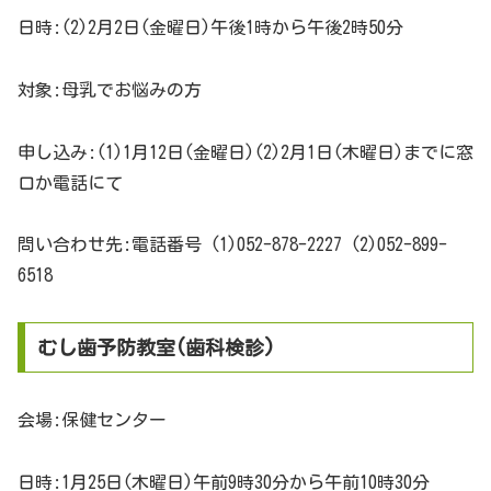
日時:(2)2月2日(金曜日)午後1時から午後2時50分
対象:母乳でお悩みの方
申し込み:(1)1月12日(金曜日)(2)2月1日(木曜日)までに窓
口か電話にて
問い合わせ先:電話番号 (1)052-878-2227 (2)052-899-
6518
むし歯予防教室(歯科検診)
会場:保健センター
日時:1月25日(木曜日)午前9時30分から午前10時30分