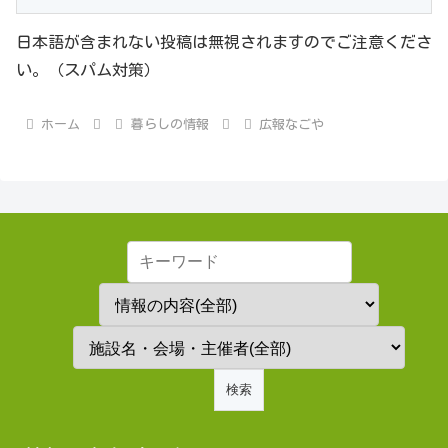
日本語が含まれない投稿は無視されますのでご注意くださ
い。（スパム対策）
ホーム
暮らしの情報
広報なごや