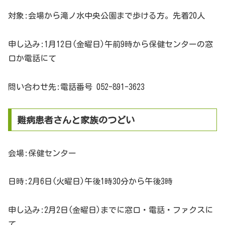
対象:会場から滝ノ水中央公園まで歩ける方。先着20人
申し込み:1月12日(金曜日)午前9時から保健センターの窓
口か電話にて
問い合わせ先:電話番号 052-891-3623
難病患者さんと家族のつどい
会場:保健センター
日時:2月6日(火曜日)午後1時30分から午後3時
申し込み:2月2日(金曜日)までに窓口・電話・ファクスに
て