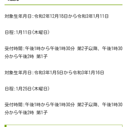
対象生年月日:令和2年12月18日から令和3年1月11日
日程:1月11日(木曜日)
受付時間:午後1時から午後1時30分 第2子以降、午後1時30
分から午後2時 第1子
対象生年月日:令和3年1月5日から令和3年1月16日
日程:1月25日(木曜日)
受付時間:午後1時から午後1時30分 第2子以降、午後1時30
分から午後2時 第1子