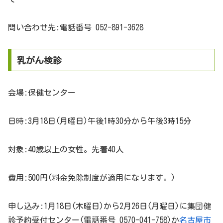
問い合わせ先:電話番号 052-891-3628
乳がん検診
会場:保健センター
日時:3月18日(月曜日)午後1時30分から午後3時15分
対象:40歳以上の女性。先着40人
費用:500円(料金免除制度が適用になります。)
申し込み:1月18日(木曜日)から2月26日(月曜日)に集団健
診予約受付センター(電話番号 0570-041-758)か
名古屋市