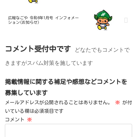
広報なごや 令和6年1月号 インフォメー
ション(お知らせ)
コメント受付中です
どなたでもコメントで
きますがスパム対策を施しています
掲載情報に関する補足や感想などコメントを
募集しています
メールアドレスが公開されることはありません。
※
が付
いている欄は必須項目です
コメント
※