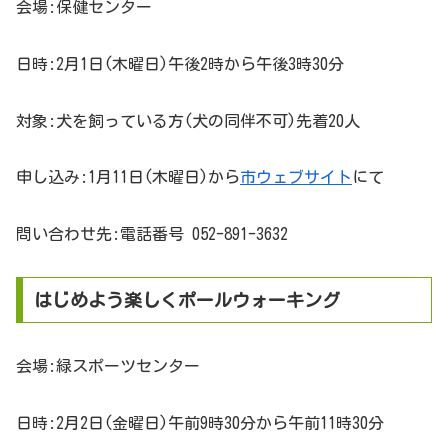
会場:保健センター
日時:2月1日(木曜日)午後2時から午後3時30分
対象:犬を飼っている方(犬の同伴不可)先着20人
申し込み:1月11日(木曜日)から
市ウェブサイト
にて
問い合わせ先:電話番号 052-891-3632
はじめよう楽しくポールウォーキング
会場:緑スポーツセンター
日時:2月2日(金曜日)午前9時30分から午前11時30分