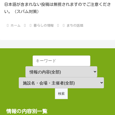
日本語が含まれない投稿は無視されますのでご注意くださ
い。（スパム対策）
ホーム
暮らしの情報
まちの話題
情報の内容別一覧