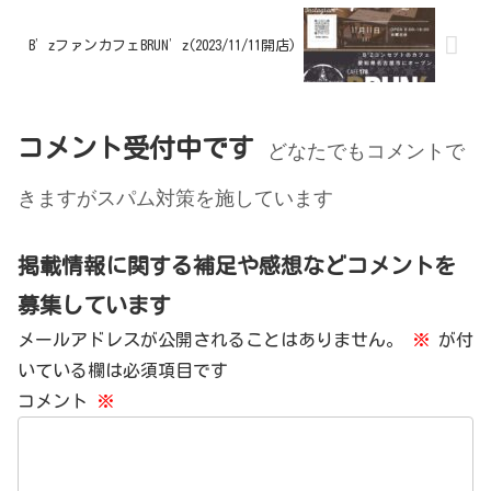
B’zファンカフェBRUN’z(2023/11/11開店)
コメント受付中です
どなたでもコメントで
きますがスパム対策を施しています
掲載情報に関する補足や感想などコメントを
募集しています
メールアドレスが公開されることはありません。
※
が付
いている欄は必須項目です
コメント
※