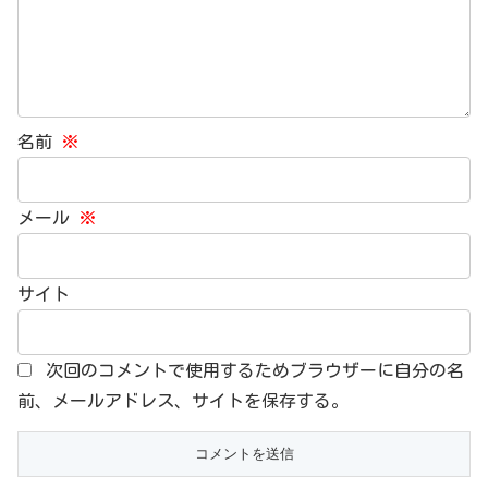
名前
※
メール
※
サイト
次回のコメントで使用するためブラウザーに自分の名
前、メールアドレス、サイトを保存する。