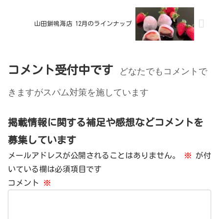
山田餅鳴海店 12月のラインナップ
コメント受付中です
どなたでもコメントで
きますがスパム対策を施しています
掲載情報に関する補足や感想などコメントを
募集しています
メールアドレスが公開されることはありません。
※
が付
いている欄は必須項目です
コメント
※