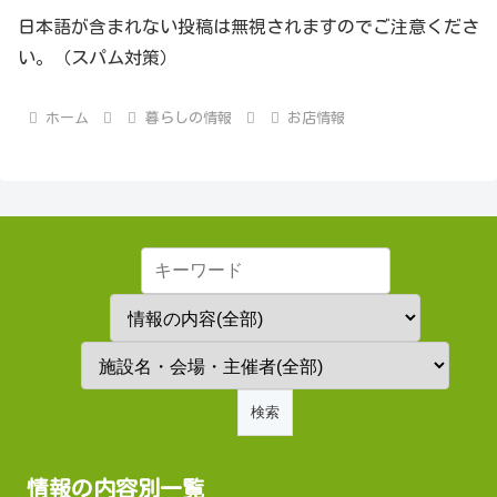
日本語が含まれない投稿は無視されますのでご注意くださ
い。（スパム対策）
ホーム
暮らしの情報
お店情報
情報の内容別一覧