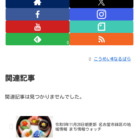
0
こうめい@なるぱら
関連記事
関連記事は見つかりませんでした。
令和5年11月26日朝更新 名古屋市緑区の地
域情報 まち情報ウォッチ