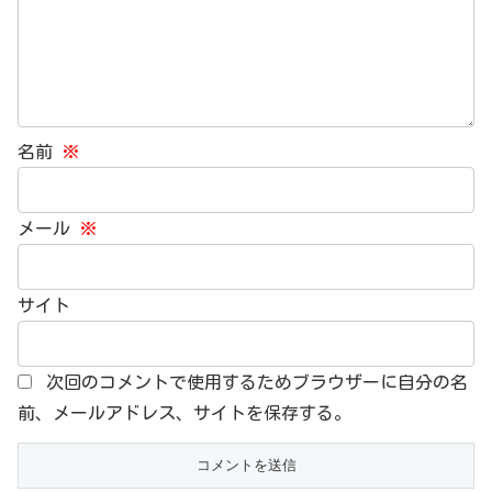
名前
※
メール
※
サイト
次回のコメントで使用するためブラウザーに自分の名
前、メールアドレス、サイトを保存する。