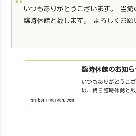
いつもありがとうございます。 当館の
臨時休館と致します。 よろしくお願
臨時休館のお知らせ
いつもありがとうござ
は、終日臨時休館と
shibori-kaikan.com