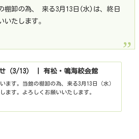
棚卸の為、 来る3月13日(水)は、終日
いいたします。
（3/13） | 有松・鳴海絞会館
います。当館の棚卸の為、来る3月13日（水）
致します。よろしくお願いいたします。