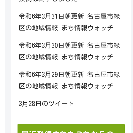
令和6年3月31日朝更新 名古屋市緑
区の地域情報 まち情報ウォッチ
令和6年3月30日朝更新 名古屋市緑
区の地域情報 まち情報ウォッチ
令和6年3月29日朝更新 名古屋市緑
区の地域情報 まち情報ウォッチ
3月28日のツイート