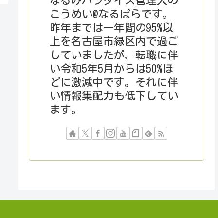
なるみパラダイス管理人の
こうめい@なるぱらです。
昨年までは一年間の95%以
上を名古屋市緑区内で過ご
していましたが、転職に伴
い令和5年5月からは50%ほ
どに激減中です。それに伴
い情報集配力も低下してい
ます。