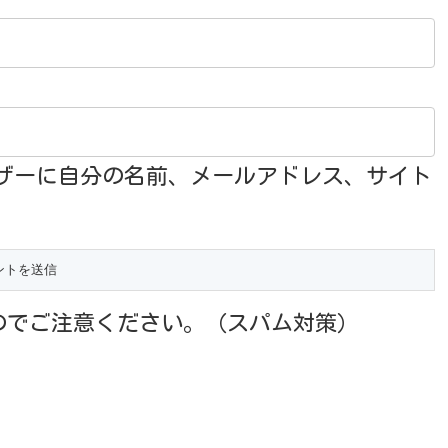
ザーに自分の名前、メールアドレス、サイト
のでご注意ください。（スパム対策）