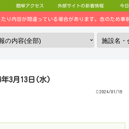
簡単アクセス
外部サイトの新着情報
今日
ったり内容が間違っている場合があります。念のため事前
3月13日(水)
2024/01/15