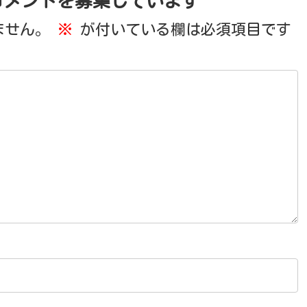
コメントを募集しています
ません。
※
が付いている欄は必須項目です