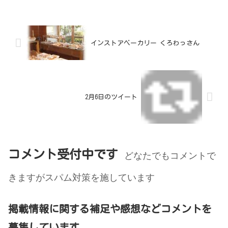
インストアベーカリー くろわっさん
2月6日のツイート
コメント受付中です
どなたでもコメントで
きますがスパム対策を施しています
掲載情報に関する補足や感想などコメントを
募集しています