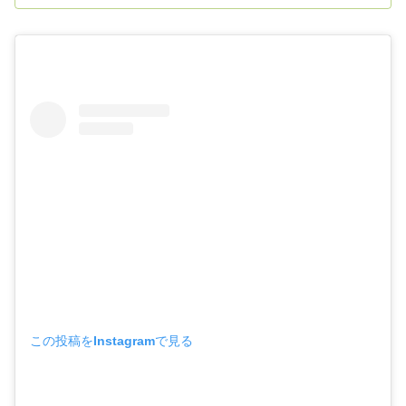
この投稿をInstagramで見る