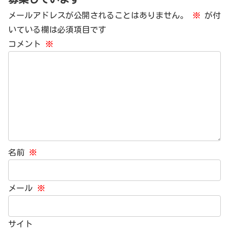
メールアドレスが公開されることはありません。
※
が付
いている欄は必須項目です
コメント
※
名前
※
メール
※
サイト