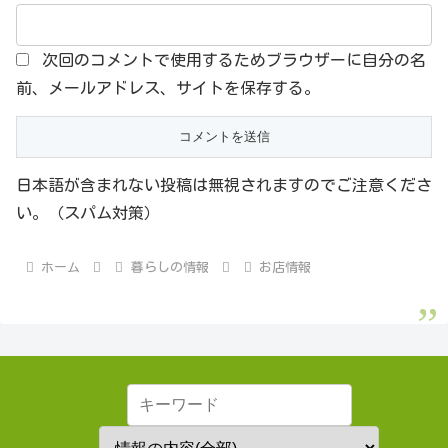
次回のコメントで使用するためブラウザーに自分の名
前、メールアドレス、サイトを保存する。
日本語が含まれない投稿は無視されますのでご注意くださ
い。（スパム対策）
ホーム
暮らしの情報
お店情報